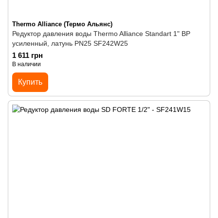
Thermo Alliance (Термо Альянс)
Редуктор давления воды Thermo Alliance Standart 1" ВР
усиленный, латунь PN25 SF242W25
1 611 грн
В наличии
Купить