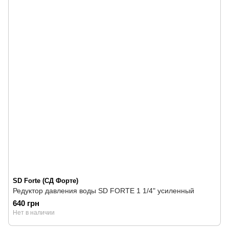
SD Forte (СД Форте)
Редуктор давления воды SD FORTE 1 1/4" усиленный
640 грн
Нет в наличии