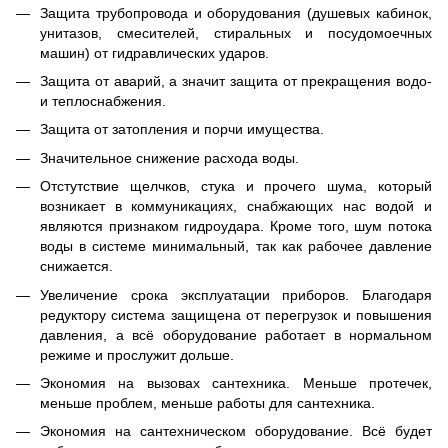
Защита трубопровода и оборудования (душевых кабинок,
унитазов, смесителей, стиральных и посудомоечных
машин) от гидравлических ударов.
Защита от аварий, а значит защита от прекращения водо-
и теплоснабжения.
Защита от затопления и порчи имущества.
Значительное снижение расхода воды.
Отстутствие щелчков, стука и прочего шума, который
возникает в коммуникациях, снабжающих нас водой и
являются признаком гидроудара. Кроме того, шум потока
воды в системе минимальный, так как рабочее давление
снижается.
Увеличение срока эксплуатации приборов. Благодаря
редуктору система защищена от перегрузок и повышения
давления, а всё оборудование работает в нормальном
режиме и прослужит дольше.
Экономия на вызовах сантехника. Меньше протечек,
меньше проблем, меньше работы для сантехника.
Экономия на сантехническом оборудование. Всё будет