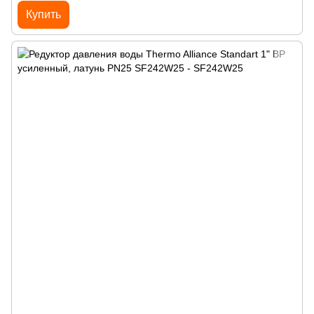
Купить