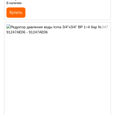
В наличии
Купить