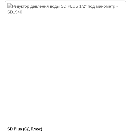
SD Plus (СД Плюс)