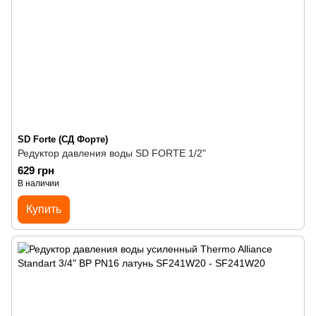
SD Forte (СД Форте)
Редуктор давления воды SD FORTE 1/2"
629 грн
В наличии
Купить