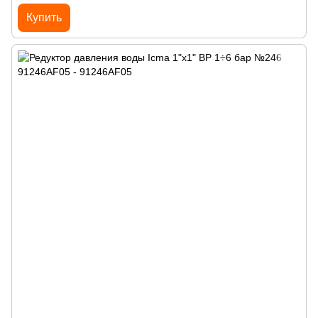
Купить