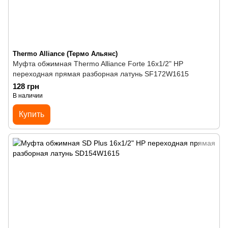
Thermo Alliance (Термо Альянс)
Муфта обжимная Thermo Alliance Forte 16х1/2" НР
переходная прямая разборная латунь SF172W1615
128 грн
В наличии
Купить