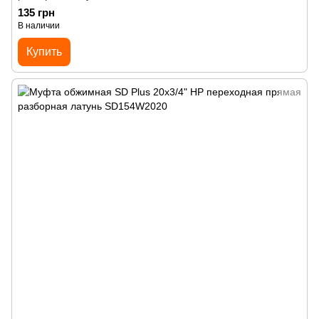
135 грн
В наличии
Купить