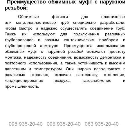
Преимущество обжимных муфт с наружной
резьбой:
Обжимные фитинги для пластиковых
или металлопластиковых труб специально разработали,
чтобы быстро и надежно осуществлять соединение труб.
Также их используют для подключения различных
трубопроводов к разным сантехническим приборам и
трубопроводной арматуре. Преимущества использования
обжимных муфт с наружной резьбой включают простоту
монтажа, надежность соединения, возможность демонтажа и
повторного использования, а также устойчивость к высоким
давлениям и температурам. Они широко используются в
различных отраслях, включая сантехнику, отопление,
кондиционирование воздуха, газоснабжение и
промышленность.
095 935-20-40
098 935-20-40
063 935-20-40