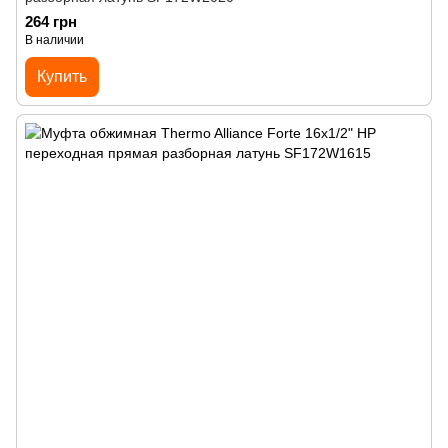
264 грн
В наличии
Купить