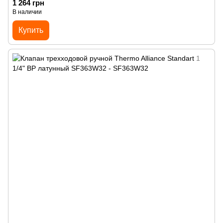
1 264 грн
В наличии
Купить