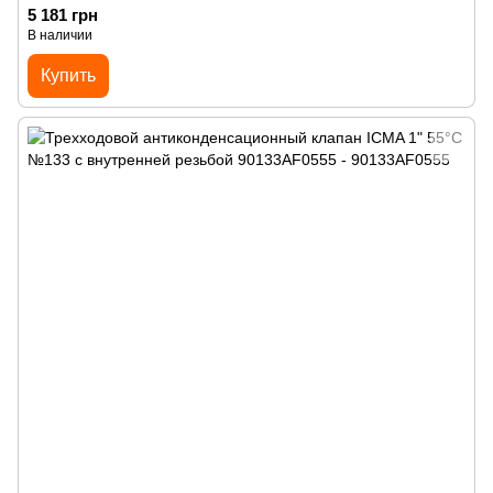
5 181 грн
В наличии
Купить