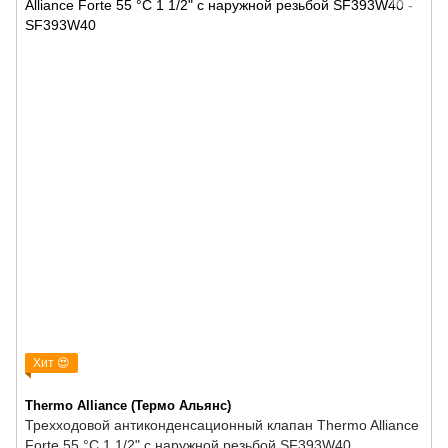
Хит 😍
Thermo Alliance (Термо Альянс)
Трехходовой антиконденсационный клапан Thermo Alliance
Forte 55 °C 1 1/2" с наружной резьбой SF393W40