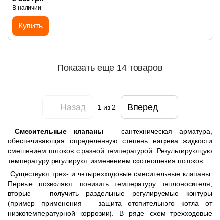
В наличии
Купить
Показать еще 14 товаров
Назад
Вперед
1
из 2
Смесительные клапаны
– сантехническая арматура,
обеспечивающая определенную степень нагрева жидкости
смешением потоков с разной температурой. Результирующую
температуру регулируют изменением соотношения потоков.
Существуют трех- и четырехходовые смесительные клапаны.
Первые позволяют понизить температуру теплоносителя,
вторые – получить раздельные регулируемые контуры
(пример применения – защита отопительного котла от
низкотемпературной коррозии). В ряде схем трехходовые