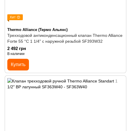
Хит 😍
Thermo Alliance (Термо Альянс)
Трехходовой антиконденсационный клапан Thermo Alliance
Forte 55 °C 1 1/4" с наружной резьбой SF393W32
2 492 грн
В наличии
Купить