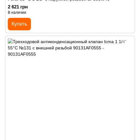
2 621 грн
В наличии
Купить