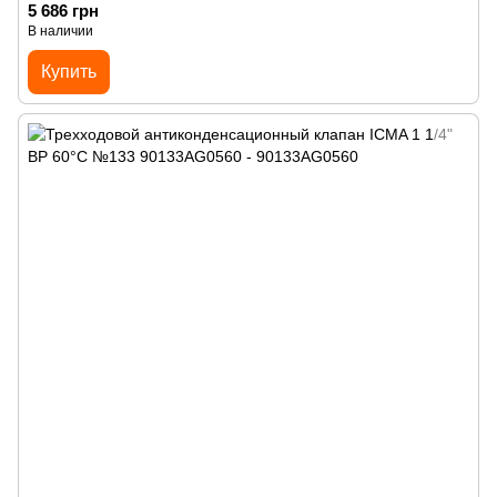
5 686 грн
В наличии
Купить