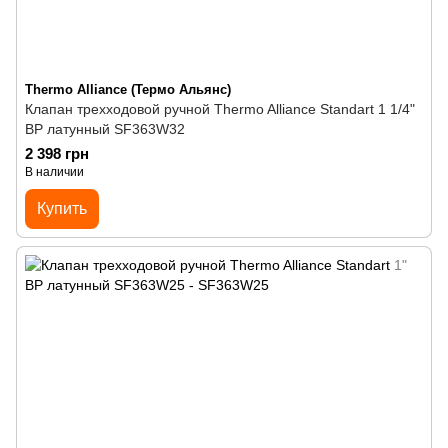
Thermo Alliance (Термо Альянс)
Клапан трехходовой ручной Thermo Alliance Standart 1 1/4"
ВР латунный SF363W32
2 398 грн
В наличии
Купить