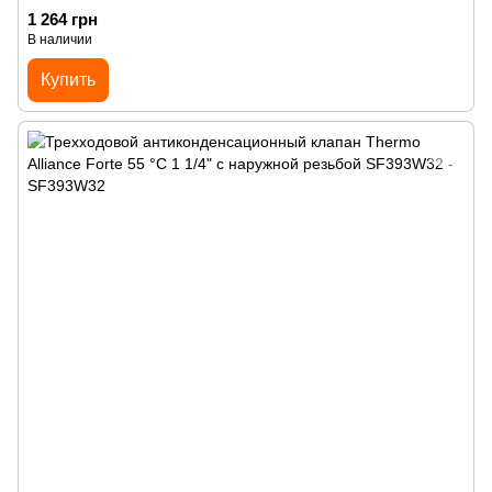
1 264 грн
В наличии
Купить