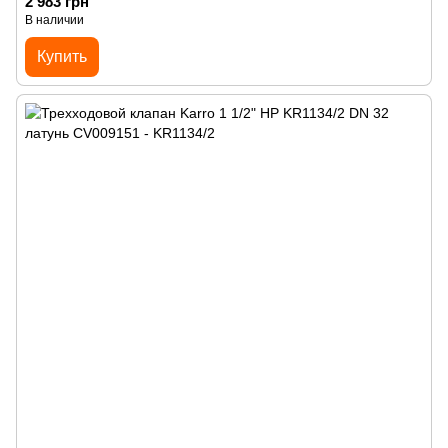
2 983 грн
В наличии
Купить