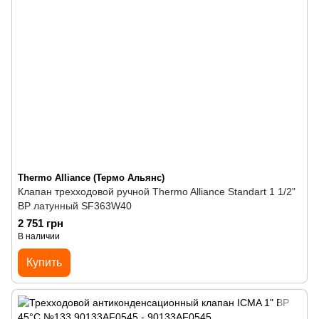
Thermo Alliance (Термо Альянс)
Клапан трехходовой ручной Thermo Alliance Standart 1 1/2"
ВР латунный SF363W40
2 751 грн
В наличии
Купить