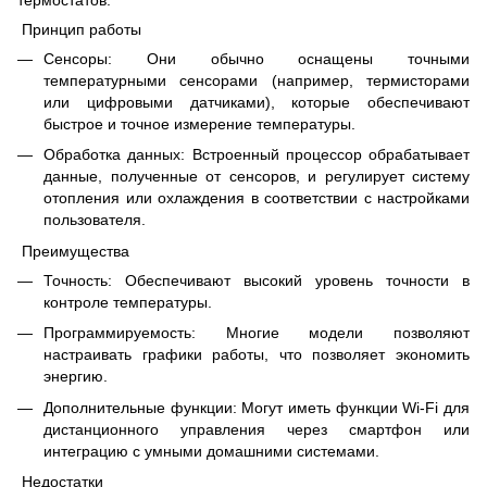
термостатов:
Принцип работы
Сенсоры: Они обычно оснащены точными
температурными сенсорами (например, термисторами
или цифровыми датчиками), которые обеспечивают
быстрое и точное измерение температуры.
Обработка данных: Встроенный процессор обрабатывает
данные, полученные от сенсоров, и регулирует систему
отопления или охлаждения в соответствии с настройками
пользователя.
Преимущества
Точность: Обеспечивают высокий уровень точности в
контроле температуры.
Программируемость: Многие модели позволяют
настраивать графики работы, что позволяет экономить
энергию.
Дополнительные функции: Могут иметь функции Wi-Fi для
дистанционного управления через смартфон или
интеграцию с умными домашними системами.
Недостатки