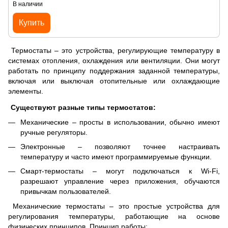
В наличии
Купить
Термостаты – это устройства, регулирующие температуру в
системах отопления, охлаждения или вентиляции. Они могут
работать по принципу поддержания заданной температуры,
включая или выключая отопительные или охлаждающие
элементы.
Существуют разные типы термостатов:
Механические – просты в использовании, обычно имеют
ручные регуляторы.
Электронные – позволяют точнее настраивать
температуру и часто имеют программируемые функции.
Смарт-термостаты – могут подключаться к Wi-Fi,
разрешают управление через приложения, обучаются
привычкам пользователей.
Механические термостаты – это простые устройства для
регулирования температуры, работающие на основе
физических принципов. Принцип работы: