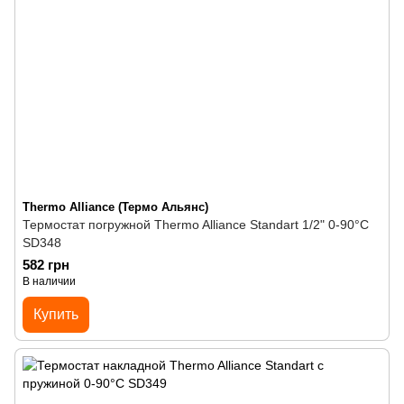
Thermo Alliance (Термо Альянс)
Термостат погружной Thermo Alliance Standart 1/2" 0-90°С
SD348
582 грн
В наличии
Купить