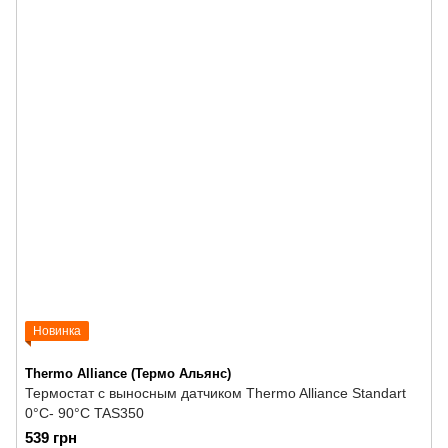
Новинка
Thermo Alliance (Термо Альянс)
Термостат с выносным датчиком Thermo Alliance Standart
0°C- 90°C TAS350
539 грн