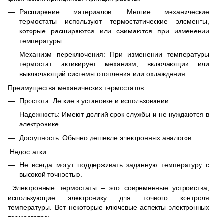
Расширение материалов: Многие механические
термостаты используют термостатические элементы,
которые расширяются или сжимаются при изменении
температуры.
Механизм переключения: При изменении температуры
термостат активирует механизм, включающий или
выключающий системы отопления или охлаждения.
Преимущества механических термостатов:
Простота: Легкие в установке и использовании.
Надежность: Имеют долгий срок службы и не нуждаются в
электронике.
Доступность: Обычно дешевле электронных аналогов.
Недостатки
Не всегда могут поддерживать заданную температуру с
высокой точностью.
Электронные термостаты – это современные устройства,
использующие электронику для точного контроля
температуры. Вот некоторые ключевые аспекты электронных