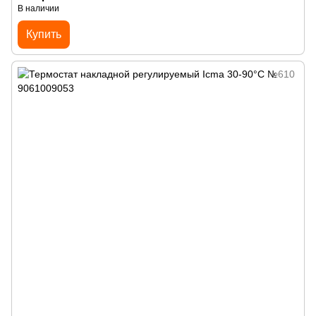
В наличии
Купить