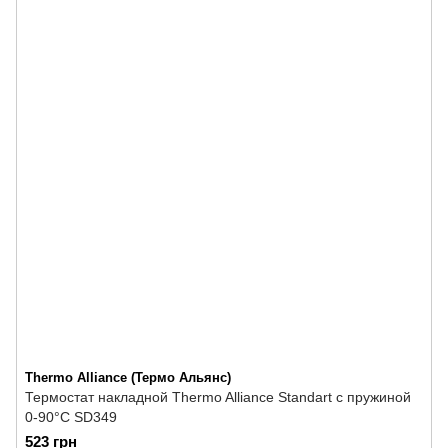
Thermo Alliance (Термо Альянс)
Термостат накладной Thermo Alliance Standart с пружиной
0-90°С SD349
523 грн