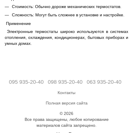
Стоимость: Обычно дороже механических термостатов.
Сложность: Могут быть сложнее в установке и настройке.
Применение
Электронные термостаты широко используются в системах
отопления, охлаждения, кондиционерах, бытовых приборах и
умных домах.
095 935-20-40
098 935-20-40
063 935-20-40
Контакты
Полная версия сайта
© 2026
Все права защищены, любое копирование
материалов сайта запрещено.