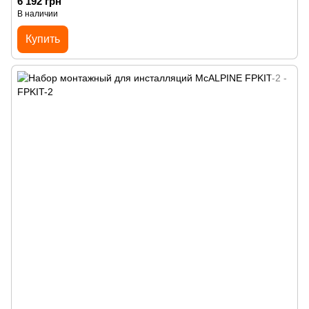
6 192 грн
В наличии
Купить