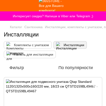
Интересует скидка? Напиши в Viber или Telegram ;)
Каталог
Сантехника
Инсталляции, комплекты с унитазом, 
Инсталляции
Комплекты с унитазом
Инсталляции
Панель для инсталляции
Фильтр
По популярности