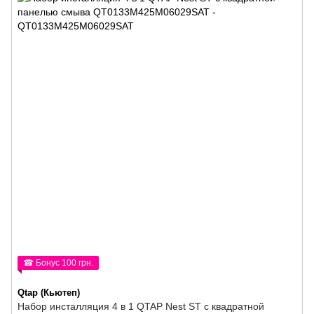
☎ Бонус 100 грн.
Qtap (Кьютеп)
Набор инсталляция 4 в 1 QTAP Nest ST с квадратной