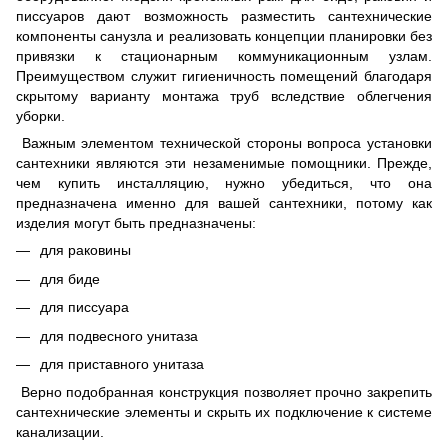
писсуаров дают возможность разместить сантехнические
компоненты санузла и реализовать концепции планировки без
привязки к стационарным коммуникационным узлам.
Преимуществом служит гигиеничность помещений благодаря
скрытому варианту монтажа труб вследствие облегчения
уборки.
Важным элементом технической стороны вопроса установки
сантехники являются эти незаменимые помощники. Прежде,
чем купить инсталляцию, нужно убедиться, что она
предназначена именно для вашей сантехники, потому как
изделия могут быть предназначены:
для раковины
для биде
для писсуара
для подвесного унитаза
для приставного унитаза
Верно подобранная конструкция позволяет прочно закрепить
сантехнические элементы и скрыть их подключение к системе
канализации.