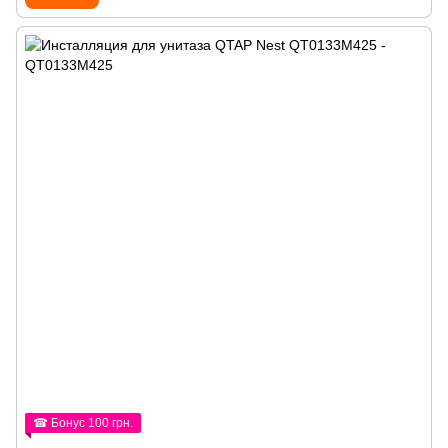
☎ Бонус 100 грн.