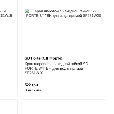
SD Forte (СД Форте)
Кран шаровой с накидной гайкой SD
FORTE 3/4" ВН для воды прямой
SF261W20
522 грн
В наличии