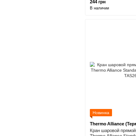
244 грн
В наличии
Новинка
Thermo Alliance (Те
Кран шаровой прямой 
Thermo Alliance Stand