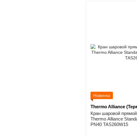
Новинка
Thermo Alliance (Те
Кран шаровой прямой 
Thermo Alliance Stand
PN40 TAS260W15