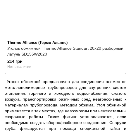
Thermo Alliance (Термо Альянс)
Уголок обжимной Thermo Alliance Standart 20х20 разборный
латунь SD155W2020
214 грн
Нет в наличии
Уголок обжимной предназначен для соединения элементов
металлополимерных трубопроводов для внутренних систем
отопления, горячего и холодного водоснабжения, сжатого
воздуха, транспортировки различных сред неагрессивных к
материалам трубопровода, методом обжима. Угол обжимной
применяется в тех местах, где невозможны или нежелательны
сварочные работы. Также фитинг устанавливается, если
необходимо создать сборно/разборное соединение. Снаружи
труба фиксируется при помощи специальной гайки и