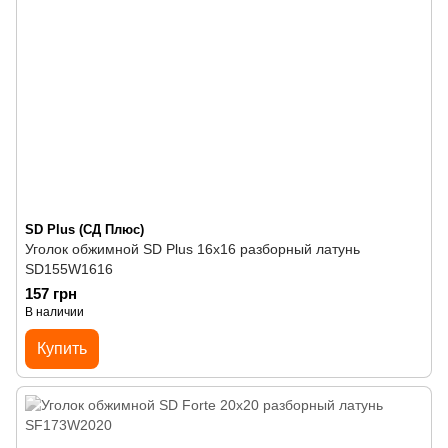
SD Plus (СД Плюс)
Уголок обжимной SD Plus 16х16 разборный латунь
SD155W1616
157 грн
В наличии
Купить