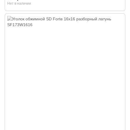
Нет в наличии