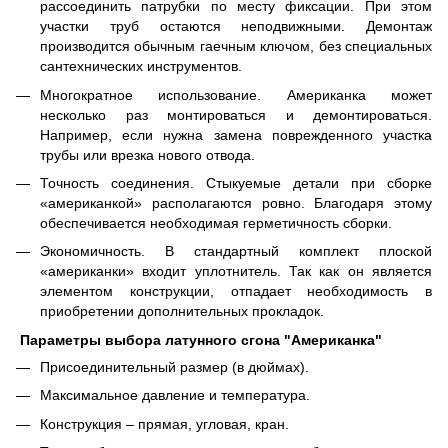
рассоединить патрубки по месту фиксации. При этом
участки труб остаются неподвижными. Демонтаж
производится обычным гаечным ключом, без специальных
сантехнических инструментов.
Многократное использование. Американка может
несколько раз монтироваться и демонтироваться.
Например, если нужна замена поврежденного участка
трубы или врезка нового отвода.
Точность соединения. Стыкуемые детали при сборке
«американкой» располагаются ровно. Благодаря этому
обеспечивается необходимая герметичность сборки.
Экономичность. В стандартный комплект плоской
«американки» входит уплотнитель. Так как он является
элементом конструкции, отпадает необходимость в
приобретении дополнительных прокладок.
Параметры выбора
латунного сгона "Американка"
Присоединительный размер (в дюймах).
Максимальное давление и температура.
Конструкция – прямая, угловая, кран.