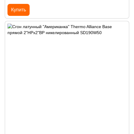
Купить