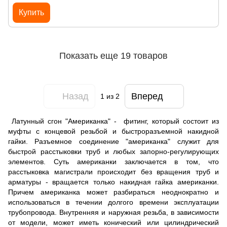
Купить
Показать еще 19 товаров
Назад
Вперед
1
из 2
Латунный сгон "Американка" - фитинг, который состоит из
муфты с концевой резьбой и быстроразъемной накидной
гайки. Разъемное соединение "американка" служит для
быстрой расстыковки труб и любых запорно-регулирующих
элементов. Суть американки заключается в том, что
расстыковка магистрали происходит без вращения труб и
арматуры - вращается только накидная гайка американки.
Причем американка может разбираться неоднократно и
использоваться в течении долгого времени эксплуатации
трубопровода. Внутренняя и наружная резьба, в зависимости
от модели, может иметь конический или цилиндрический