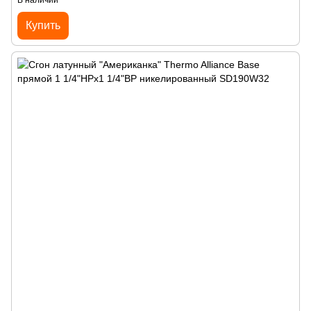
В наличии
Купить