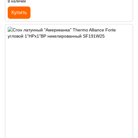
В наличии
Купить