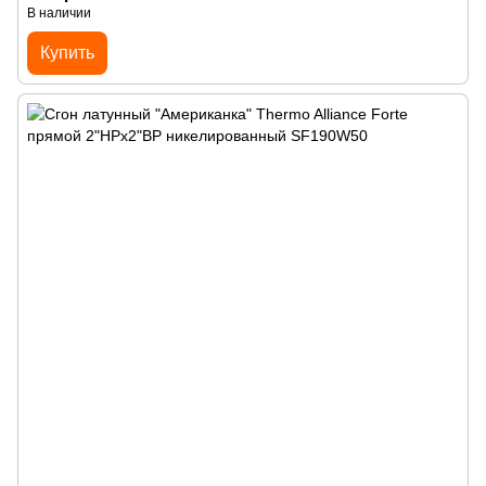
В наличии
Купить