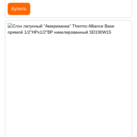
Купить