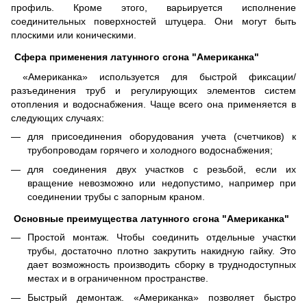
профиль. Кроме этого, варьируется исполнение
соединительных поверхностей штуцера. Они могут быть
плоскими или коническими.
Сфера применения латунного сгона "Американка"
«Американка» используется для быстрой фиксации/
разъединения труб и регулирующих элементов систем
отопления и водоснабжения. Чаще всего она применяется в
следующих случаях:
для присоединения оборудования учета (счетчиков) к
трубопроводам горячего и холодного водоснабжения;
для соединения двух участков с резьбой, если их
вращение невозможно или недопустимо, например при
соединении трубы с запорным краном.
Основные преимущества латунного сгона "Американка"
Простой монтаж. Чтобы соединить отдельные участки
трубы, достаточно плотно закрутить накидную гайку. Это
дает возможность производить сборку в труднодоступных
местах и в ограниченном пространстве.
Быстрый демонтаж. «Американка» позволяет быстро