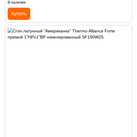
В наличии
Купить