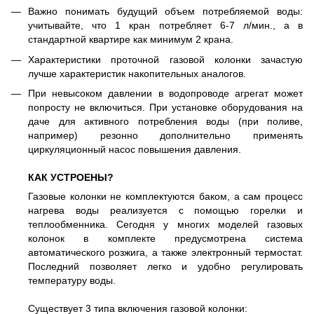
Важно понимать будущий объем потребляемой воды:
учитывайте, что 1 кран потребляет 6-7 л/мин., а в
стандартной квартире как минимум 2 крана.
Характеристики проточной газовой колонки зачастую
лучше характеристик накопительных аналогов.
При невысоком давлении в водопроводе агрегат может
попросту не включиться. При установке оборудования на
даче для активного потребления воды (при поливе,
например) резонно дополнительно применять
циркуляционный насос повышения давления.
КАК УСТРОЕНЫ?
Газовые колонки не комплектуются баком, а сам процесс
нагрева воды реализуется с помощью горелки и
теплообменника. Сегодня у многих моделей газовых
колонок в комплекте предусмотрена система
автоматического розжига, а также электронный термостат.
Последний позволяет легко и удобно регулировать
температуру воды.
Существует 3 типа включения газовой колонки: