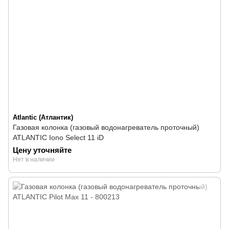
Atlantic (Атлантик)
Газовая колонка (газовый водонагреватель проточный)
ATLANTIC Iono Select 11 iD
Цену уточняйте
Нет в наличии