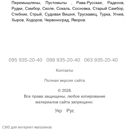
Перемышляны, Пустомыты , Рава-Русская, Радехов,
Рудки, Самбор, Сколе, Сокаль, Сосновка, Старый Самбор,
Стебник, Стрый, Судовая Вишня, Трускавец, Турка, Угнев,
Хыров, Ходоров, Червоноград, Яворов.
095 935-20-40
098 935-20-40
063 935-20-40
Контакты
Полная версия сайта
© 2026
Все права защищены, любое копирование
материалов сайта запрещено.
Укр
Рус
CMS для интернет-магазинов