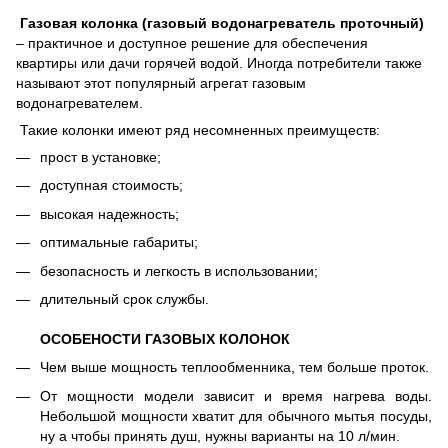
Газовая колонка (газовый водонагреватель проточный)
– практичное и доступное решение для обеспечения
квартиры или дачи горячей водой. Иногда потребители также
называют этот популярный агрегат газовым
водонагревателем.
Такие колонки имеют ряд несомненных преимуществ:
прост в установке;
доступная стоимость;
высокая надежность;
оптимальные габариты;
безопасность и легкость в использовании;
длительный срок службы.
ОСОБЕНОСТИ ГАЗОВЫХ КОЛОНОК
Чем выше мощность теплообменника, тем больше проток.
От мощности модели зависит и время нагрева воды.
Небольшой мощности хватит для обычного мытья посуды,
ну а чтобы принять душ, нужны варианты на 10 л/мин.