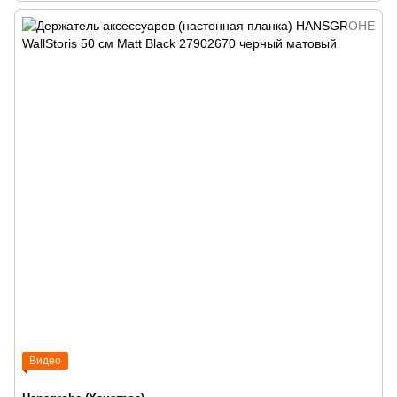
Видео