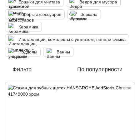
Ершики для унитаза
Ведра для мусора
Наборы аксессуаров
Зеркала
Керамика
Инсталляции, комплекты с унитазом, панели смыва
Поддоны
Ванны
Фильтр
По популярности