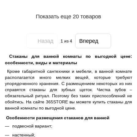
Показать еще 20 товаров
Назад
Вперед
1
из 4
Стаканы для ванной комнаты по выгодной цене:
особенности, виды и материалы
Кроме габаритной сантехники и мебели, в ванной комнате
располагается много мелких вещей, которые требуют
упорядоченного хранения. С размещением некоторых из них
справятся стаканы для зубных щеток. Чистка зубов –
обязательный ритуал. Поэтому без таких приспособлений не
обойтись. На сайте 365STORE вы можете купить стаканы для
ванной комнаты по выгодной цене.
Особенности размещения стаканов для ванной
подвесной вариант;
настенный;