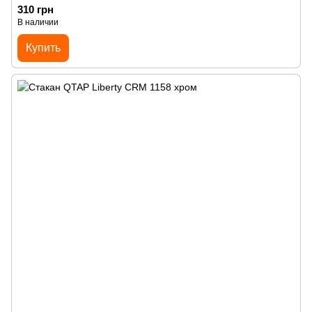
310 грн
В наличии
Купить