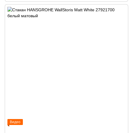
Видео