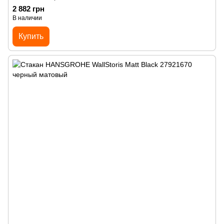
2 882 грн
В наличии
Купить