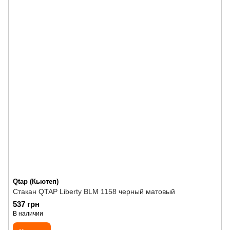
Qtap (Кьютеп)
Стакан QTAP Liberty BLM 1158 черный матовый
537 грн
В наличии