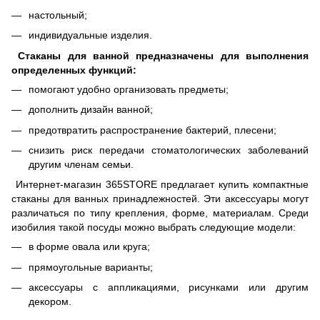
настольный;
индивидуальные изделия.
Стаканы для ванной предназначены для выполнения
определенных функций:
помогают удобно организовать предметы;
дополнить дизайн ванной;
предотвратить распространение бактерий, плесени;
снизить риск передачи стоматологических заболеваний
другим членам семьи.
Интернет-магазин 365STORE предлагает купить компактные
стаканы для ванных принадлежностей. Эти аксессуары могут
различаться по типу крепления, форме, материалам. Среди
изобилия такой посуды можно выбрать следующие модели:
в форме овала или круга;
прямоугольные варианты;
аксессуары с аппликациями, рисунками или другим
декором.