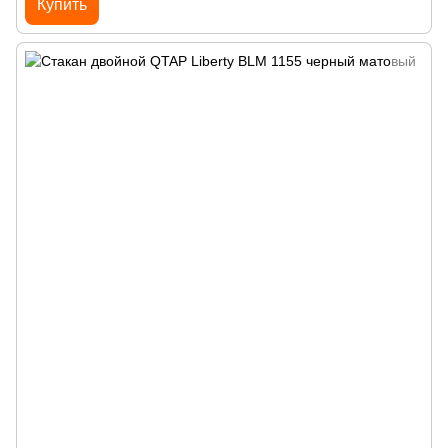
Купить