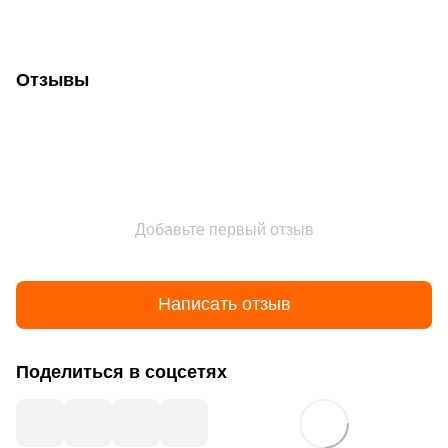
Отзывы
Добавьте первый отзыв
Написать отзыв
Поделиться в соцсетях