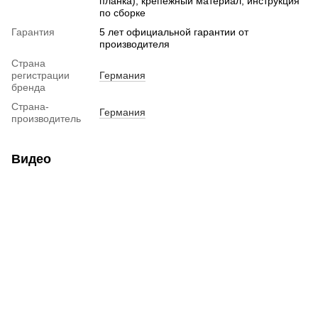
планка), крепежный материал, инструкция
по сборке
Гарантия
5 лет официальной гарантии от
производителя
Страна
регистрации
Германия
бренда
Страна-
Германия
производитель
Видео