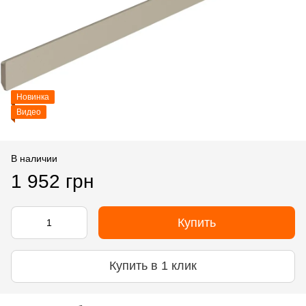
Новинка
Видео
В наличии
1 952 грн
Купить
Купить в 1 клик