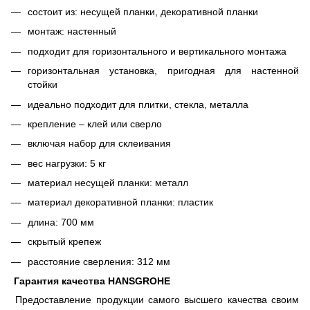
состоит из: несущей планки, декоративной планки
монтаж: настенный
подходит для горизонтального и вертикального монтажа
горизонтальная установка, пригодная для настенной
стойки
идеально подходит для плитки, стекла, металла
крепление – клей или сверло
включая набор для склеивания
вес нагрузки: 5 кг
материал несущей планки: металл
материал декоративной планки: пластик
длина: 700 мм
скрытый крепеж
расстояние сверления: 312 мм
Гарантия качества HANSGROHE
Предоставление продукции самого высшего качества своим