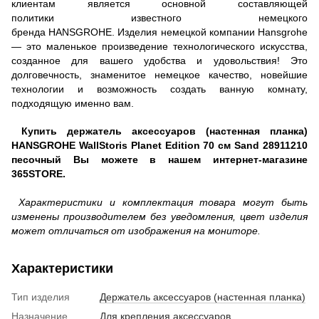
клиентам является основной составляющей
политики известного немецкого
бренда
HANSGROHE.
Изделия немецкой компании Hansgrohe
— это маленькое произведение технологического искусства,
созданное для вашего удобства и удовольствия! Это
долговечность, знаменитое немецкое качество, новейшие
технологии и возможность создать ванную комнату,
подходящую именно вам.
Купить держатель аксессуаров (настенная планка)
HANSGROHE WallStoris Planet Edition 70 см Sand 28911210
песочный Вы можете в нашем интернет-магазине
365STORE.
Характеристики и комплектация товара могут быть
изменены производителем без уведомления, цвет изделия
может отличаться от изображения на мониторе.
Характеристики
Тип изделия
Держатель аксессуаров (настенная планка)
Назначение
Для крепления аксессуаров