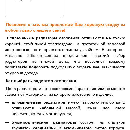
Позвонив к нам, мы предложим Вам хорошую скидку на
любой товар с нашего сайта!
Современные радиаторы отопления отличаются не только
хорошей стабильной теплоотдачей и достаточной тепловой
инертностью, но и привлекательным дизайном. В интернет-
магазине
365store.com.ua
представлен широкий выбор
радиаторов по низкой цене, что позволяет каждому
покупателю подобрать подходящую модель вне зависимости
от уровня дохода.
Как выбрать радиатор отопления
Цена радиатора и его технические характеристики во многом
зависят от материала, из которого изготовлено изделие:
алюминиевые радиаторы
имеют высокую теплоотдачу,
отличаются небольшой массой, из-за чего легко
перемещаются и монтируются;
биметаллические радиаторы
состоят из стальной
трубчатой сердцевины и алюминиевого литого корпуса.