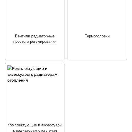
Вентили радиаторные
Термоголовки
простого регулирования
Комплектующие и аксессуары
к радиаторам отопления