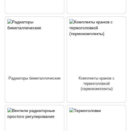
Радиаторы биметаллические
Комплекты кранов с
термоголовкой
(термокомплекты)