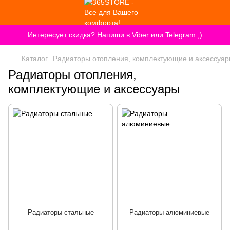
Интересует скидка? Напиши в Viber или Telegram ;)
Каталог
Радиаторы отопления, комплектующие и аксессуа
Радиаторы отопления,
комплектующие и аксессуары
Радиаторы стальные
Радиаторы алюминиевые