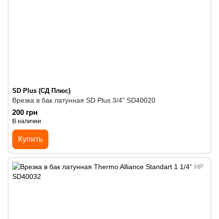
SD Plus (СД Плюс)
Врезка в бак латунная SD Plus 3/4" SD40020
200 грн
В наличии
Купить