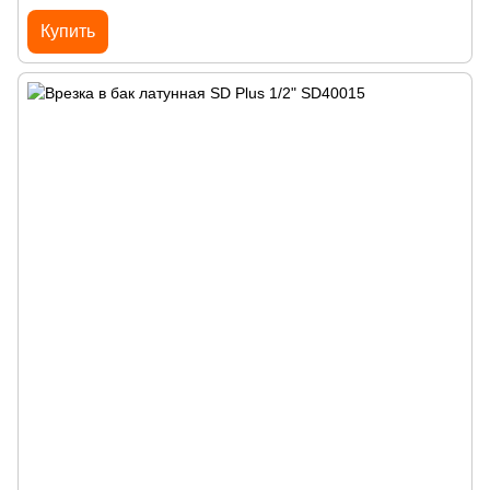
Купить