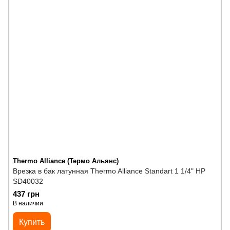
Thermo Alliance (Термо Альянс)
Врезка в бак латунная Thermo Alliance Standart 1 1/4" НР
SD40032
437 грн
В наличии
Купить