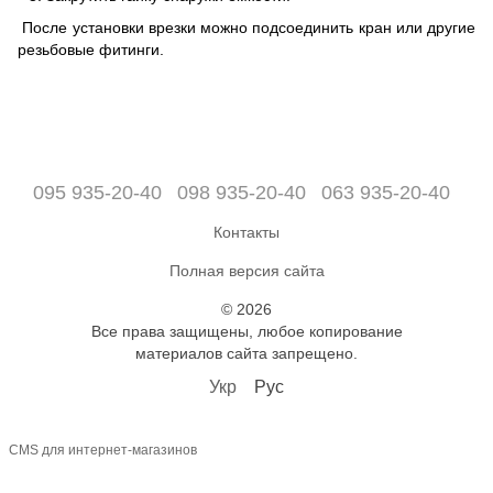
После установки врезки можно подсоединить кран или другие
резьбовые фитинги.
095 935-20-40
098 935-20-40
063 935-20-40
Контакты
Полная версия сайта
© 2026
Все права защищены, любое копирование
материалов сайта запрещено.
Укр
Рус
CMS для интернет-магазинов
,