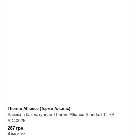
Thermo Alliance (Термо Альянс)
Врезка в бак латунная Thermo Alliance Standart 1" НР
SD40025
287 грн
В наличии