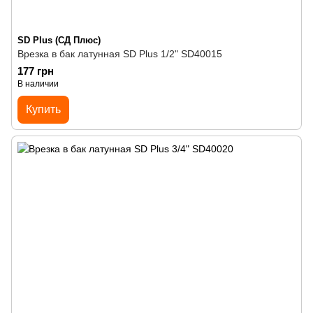
SD Plus (СД Плюс)
Врезка в бак латунная SD Plus 1/2" SD40015
177 грн
В наличии
Купить