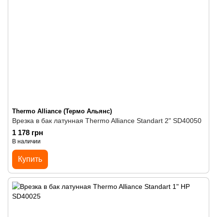
Thermo Alliance (Термо Альянс)
Врезка в бак латунная Thermo Alliance Standart 2" SD40050
1 178 грн
В наличии
Купить