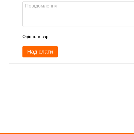
Оцініть товар
Надіслати