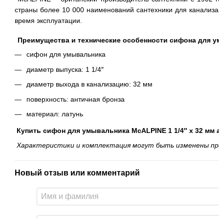
страны более 10 000 наименований сантехники для канализа
время эксплуатации.
Преимущества и технические особенности сифона для ум
сифон для умывальника
диаметр выпуска: 1 1/4″
диаметр выхода в канализацию: 32 мм
поверхность: античная бронза
материал: латунь
Купить сифон для умывальника McALPINE 1 1/4″ x 32 мм 
Характеристики и комплектация могут быть изменены пр
Новый отзыв или комментарий