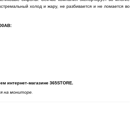
стремальный холод и жару, не разбивается и не ломается во
00AB:
шем интернет-магазине 365STORE.
я на мониторе.