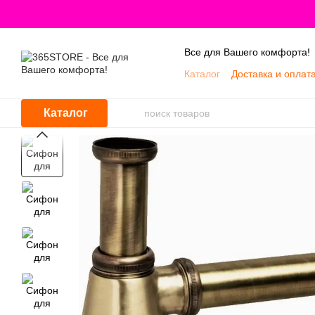
Перейти к основному контенту
Все для Вашего комфорта!
Каталог
Доставка и оплат
Каталог