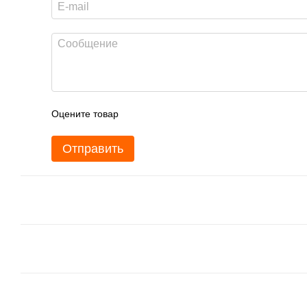
Оцените товар
Отправить