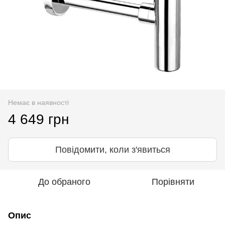
Немає в наявності
4 649 грн
Повідомити, коли з'явиться
До обраного
Порівняти
Опис