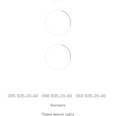
095 935-20-40
098 935-20-40
063 935-20-40
Контакти
Повна версія сайту