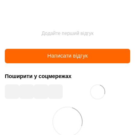
Додайте перший відгук
Написати відгук
Поширити у соцмережах