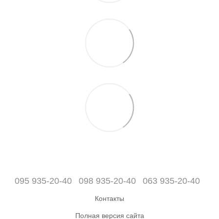
095 935-20-40
098 935-20-40
063 935-20-40
Контакты
Полная версия сайта