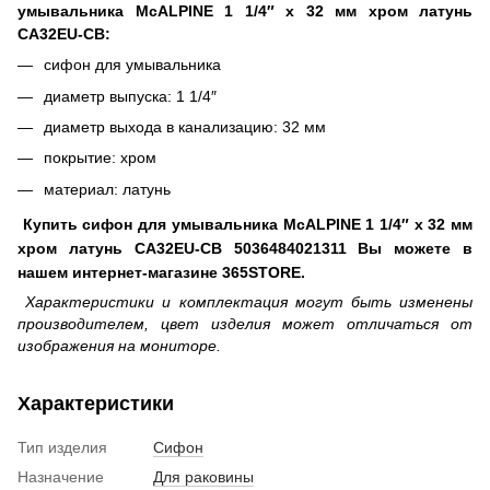
умывальника McALPINE 1 1/4″ x 32 мм хром латунь
CA32EU-CB:
сифон для умывальника
диаметр выпуска: 1 1/4″
диаметр выхода в канализацию: 32 мм
покрытие: хром
материал: латунь
Купить сифон для умывальника McALPINE 1 1/4″ x 32 мм
хром латунь CA32EU-CB 5036484021311 Вы можете в
нашем интернет-магазине 365STORE.
Характеристики и комплектация могут быть изменены
производителем, цвет изделия может отличаться от
изображения на мониторе.
Характеристики
Тип изделия
Сифон
Назначение
Для раковины