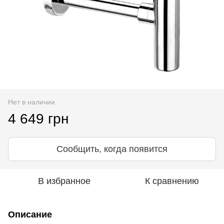
Нет в наличии
4 649 грн
Сообщить, когда появится
В избранное
К сравнению
Описание