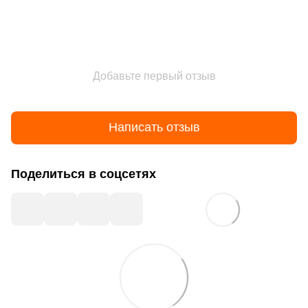
Добавьте первый отзыв
Написать отзыв
Поделиться в соцсетях