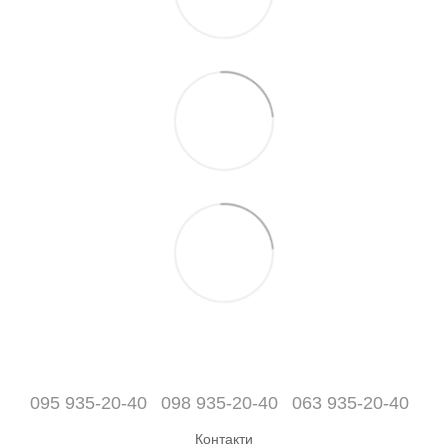
095 935-20-40
098 935-20-40
063 935-20-40
Контакти