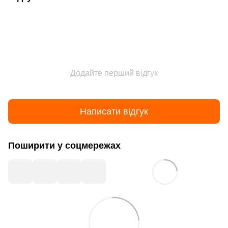
Додайте перший відгук
Написати відгук
Поширити у соцмережах