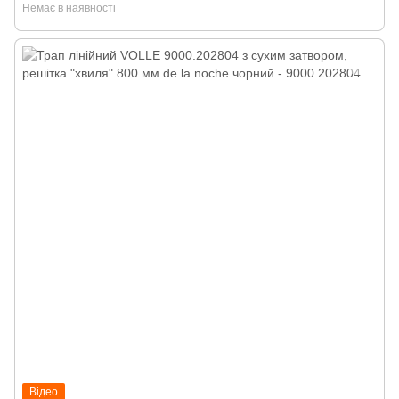
Немає в наявності
Відео