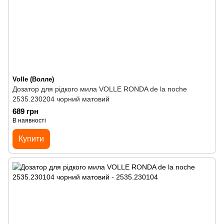
Volle (Волле)
Дозатор для рідкого мила VOLLE RONDA de la noche
2535.230204 чорний матовий
689 грн
В наявності
Купити