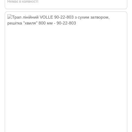
Немає в наявності