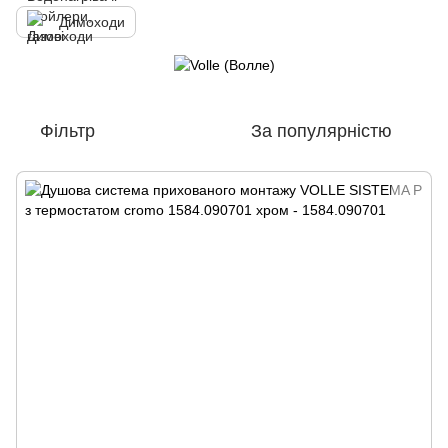
Димоходи
Фільтр
За популярністю