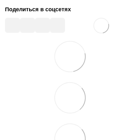
Поделиться в соцсетях