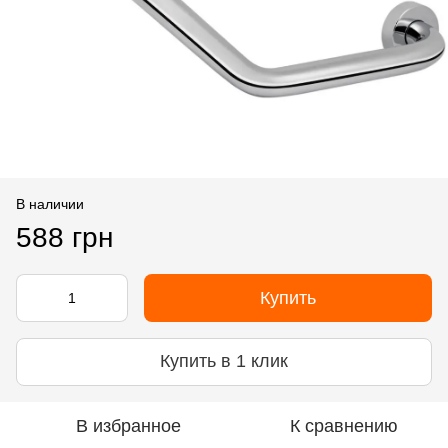
В наличии
588 грн
Купить
Купить в 1 клик
В избранное
К сравнению