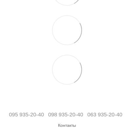
095 935-20-40
098 935-20-40
063 935-20-40
Контакты