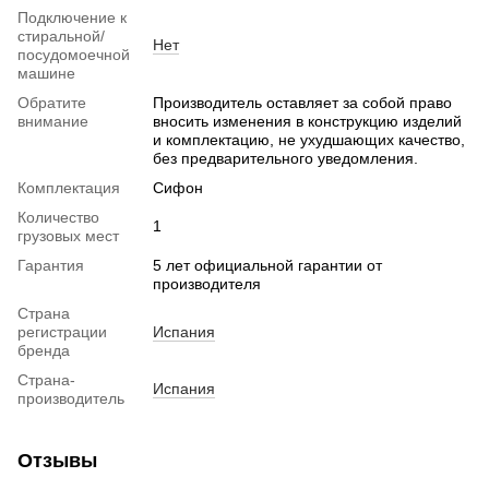
Подключение к
стиральной/
Нет
посудомоечной
машине
Обратите
Производитель оставляет за собой право
внимание
вносить изменения в конструкцию изделий
и комплектацию, не ухудшающих качество,
без предварительного уведомления.
Комплектация
Сифон
Количество
1
грузовых мест
Гарантия
5 лет официальной гарантии от
производителя
Страна
регистрации
Испания
бренда
Страна-
Испания
производитель
Отзывы