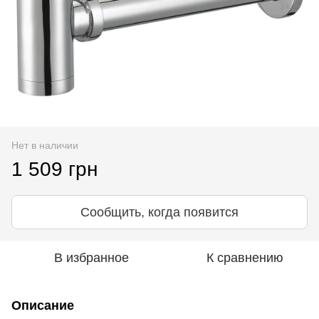
Нет в наличии
1 509 грн
Сообщить, когда появится
В избранное
К сравнению
Описание