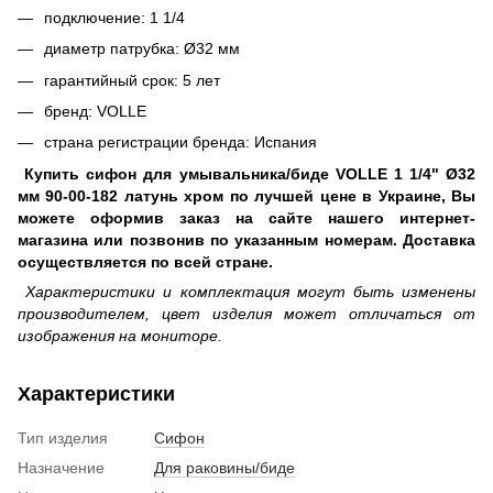
подключение: 1 1/4
диаметр патрубка: Ø32 мм
гарантийный срок: 5 лет
бренд: VOLLE
страна регистрации бренда: Испания
Купить сифон для умывальника/биде VOLLE 1 1/4" Ø32
мм 90-00-182 латунь хром по лучшей цене в Украине, Вы
можете оформив заказ на сайте нашего интернет-
магазина или позвонив по указанным номерам. Доставка
осуществляется по всей стране.
Характеристики и комплектация могут быть изменены
производителем, цвет изделия может отличаться от
изображения на мониторе.
Характеристики
Тип изделия
Сифон
Назначение
Для раковины/биде