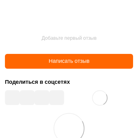
Добавьте первый отзыв
Написать отзыв
Поделиться в соцсетях