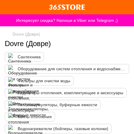
Интересует скидка? Напиши в Viber или Telegram ;)
Dovre (Довре)
Dovre (Довре)
Сантехника
Оборудование для систем отопления и водоснабжения
Фильтры для очистки воды
Радиаторы отопления, комплектующие и аксессуары
Теплоаккумуляторы, буферные емкости
Котлы отопления
Водонагреватели (бойлеры, газовые колонки)