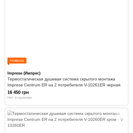
Новинка
Imprese (Импрес)
Термостатическая душевая система скрытого монтажа
Imprese Centrum ER на 2 потребителя V-10261ER черная
16 450 грн
Нет в наличии