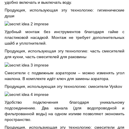
удобно включать и выключать воду.
Продукция, использующая эту технологию: гигиенические
души
Удобный монтаж без инструментов благодаря гайке с
пластиковой насадкой. Монтаж не требует дополнительных
шайб и уплотнителей.
Продукция, использующая эту технологию: часть смесителей
для кухни, часть смесителей для раковины
Смесители с подвижным аэратором – можно изменять угол
наклона. В комплекте идёт ключ для замены аэратора.
Продукция, использующая эту технологию: смесители Vyskov
Удобство подключения благодаря уникальному
подсоединению. Два канала (для водопроводной и
фильтрованной воды) на одном изливе позволяют экономить
пространство.
Продукция, использующая эту технологию: смесители для