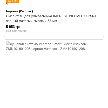
Хит 😍
Imprese (Импрес)
Смеситель для умывальника IMPRESE BILOVEC 05256-Н
черный матовый высокий 35 мм
5 953 грн
Нет в наличии