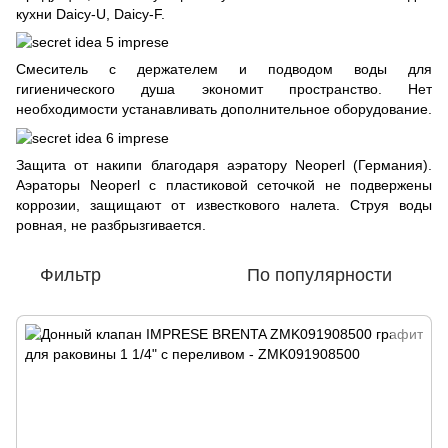
кухни Daicy-U, Daicy-F.
Смеситель с держателем и подводом воды для
гигиенического душа экономит пространство. Нет
необходимости устанавливать дополнительное оборудование.
Защита от накипи благодаря аэратору Neoperl (Германия).
Аэраторы Neoperl с пластиковой сеточкой не подвержены
коррозии, защищают от известкового налета. Струя воды
ровная, не разбрызгивается.
Фильтр
По популярности