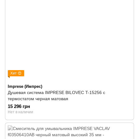
Хит 😍
Imprese (Импрес)
Душевая система IMPRESE BILOVEC T-15256 с
термостатом черная матовая
15 296 грн
Нет в наличии