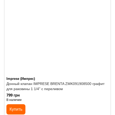
Imprese (Импрес)
Донный клапан IMPRESE BRENTA ZMK091908500 графит
для раковины 1 1/4" с переливом
799 грн
В наличии
Купить