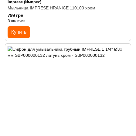
Imprese (Импрес)
Мыльница IMPRESE HRANICE 110100 хром
799 грн
В наличии
Купить