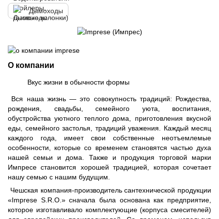
Дымоходы
О компании
Вкус жизни в обычности формы
Вся наша жизнь — это совокупность традиций: Рождества,
рождения, свадьбы, семейного уюта, воспитания,
обустройства уютного теплого дома, приготовления вкусной
еды, семейного застолья, традиций уважения. Каждый месяц
каждого года, имеет свои собственные неотъемлемые
особенности, которые со временем становятся частью духа
нашей семьи и дома. Также и продукция торговой марки
Импресе становится хорошей традицией, которая сочетает
нашу семью с нашим будущим.
Чешская компания-производитель сантехнической продукции
«Imprese S.R.O.» сначала была основана как предприятие,
которое изготавливало комплектующие (корпуса смесителей)