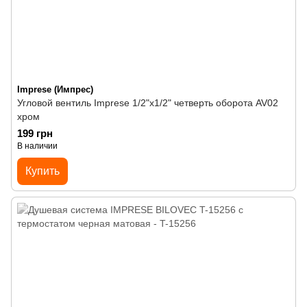
Imprese (Импрес)
Угловой вентиль Imprese 1/2"х1/2" четверть оборота AV02
хром
199 грн
В наличии
Купить