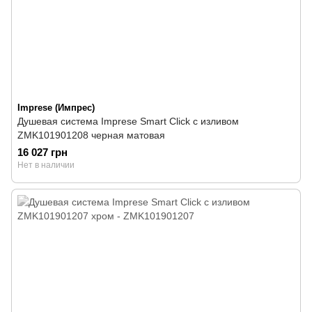
Imprese (Импрес)
Душевая система Imprese Smart Click с изливом
ZMK101901208 черная матовая
16 027 грн
Нет в наличии