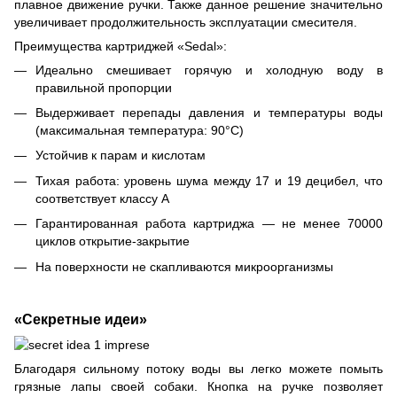
плавное движение ручки. Также данное решение значительно
увеличивает продолжительность эксплуатации смесителя.
Преимущества картриджей «Sedal»:
Идеально смешивает горячую и холодную воду в
правильной пропорции
Выдерживает перепады давления и температуры воды
(максимальная температура: 90°С)
Устойчив к парам и кислотам
Тихая работа: уровень шума между 17 и 19 децибел, что
соответствует классу А
Гарантированная работа картриджа — не менее 70000
циклов открытие-закрытие
На поверхности не скапливаются микроорганизмы
«Секретные идеи»
Благодаря сильному потоку воды вы легко можете помыть
грязные лапы своей собаки. Кнопка на ручке позволяет