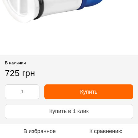
В наличии
725 грн
Купить
Купить в 1 клик
В избранное
К сравнению