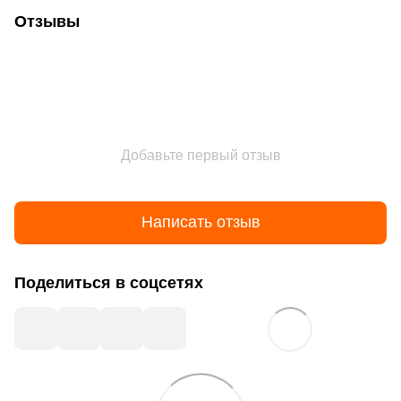
Отзывы
Добавьте первый отзыв
Написать отзыв
Поделиться в соцсетях