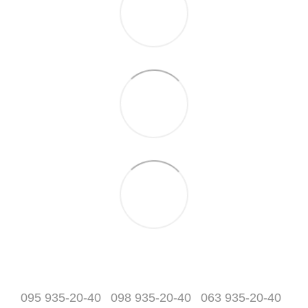
095 935-20-40
098 935-20-40
063 935-20-40