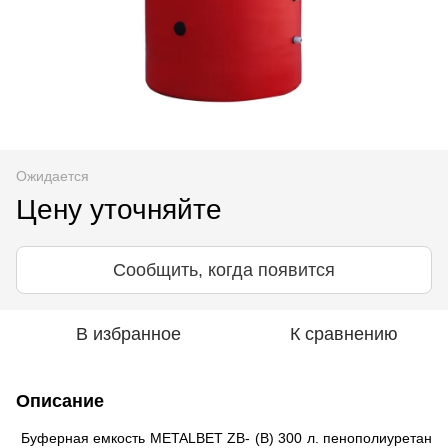
Ожидается
Цену уточняйте
Сообщить, когда появится
В избранное
К сравнению
Описание
Буферная емкость METALBET ZB- (B) 300 л. пенополиуретан