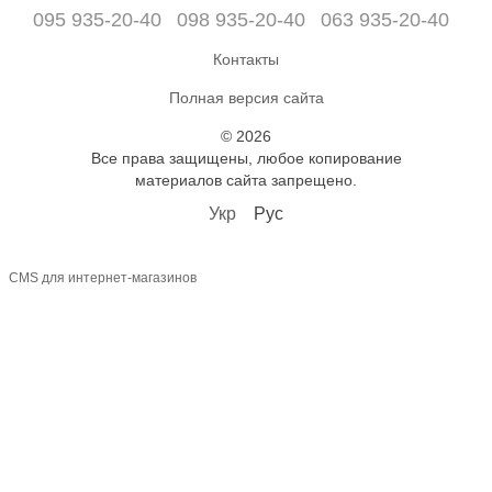
095 935-20-40
098 935-20-40
063 935-20-40
Контакты
Полная версия сайта
© 2026
Все права защищены, любое копирование
материалов сайта запрещено.
Укр
Рус
CMS для интернет-магазинов