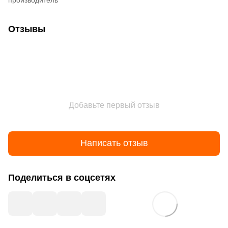
Отзывы
Добавьте первый отзыв
Написать отзыв
Поделиться в соцсетях