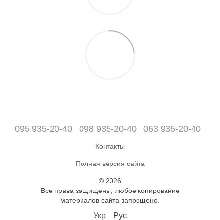
095 935-20-40
098 935-20-40
063 935-20-40
Контакты
Полная версия сайта
© 2026
Все права защищены, любое копирование
материалов сайта запрещено.
Укр
Рус