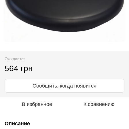
Ожидается
564 грн
Сообщить, когда появится
В избранное
К сравнению
Описание