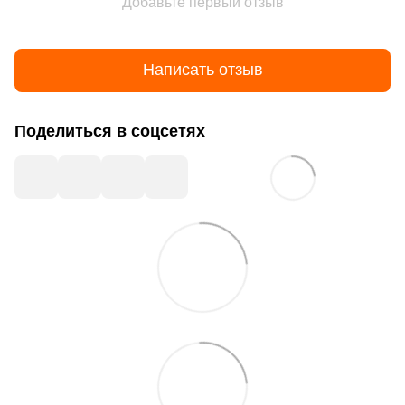
Добавьте первый отзыв
Написать отзыв
Поделиться в соцсетях