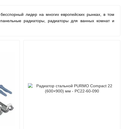
 бесспорный лидер на многих европейских рынках, в том
 панельные радиаторы, радиаторы для ванных комнат и