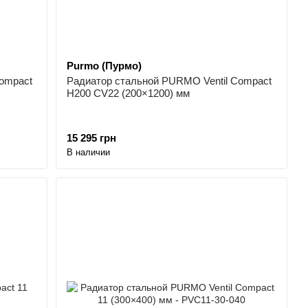
Purmo (Пурмо)
ompact
Радиатор стальной PURMO Ventil Compact
H200 CV22 (200×1200) мм
15 295 грн
В наличии