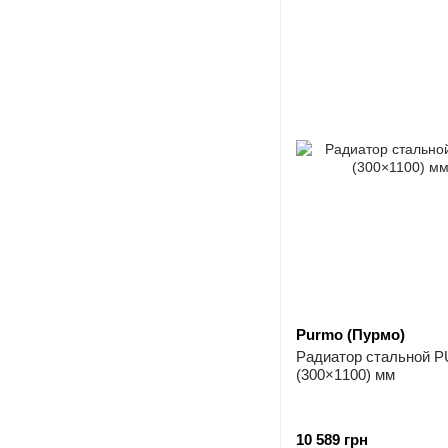
Purmo (Пурмо)
Радиатор стальной 
(300×1100) мм
10 589 грн