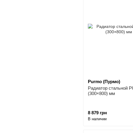
Purmo (Пурмо)
Радиатор стальной 
(300×800) мм
8 879 грн
В наличии