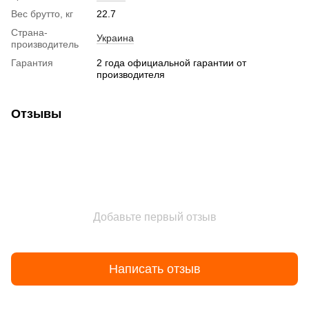
Вес брутто, кг
22.7
Страна-
Украина
производитель
Гарантия
2 года официальной гарантии от
производителя
Отзывы
Добавьте первый отзыв
Написать отзыв