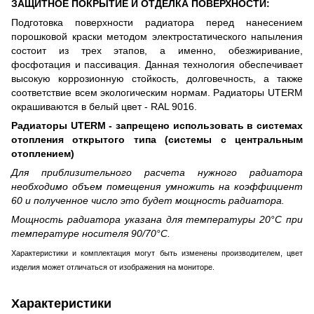
ЗАЩИТНОЕ ПОКРЫТИЕ И ОТДЕЛКА ПОВЕРХНОСТИ:
Подготовка поверхности радиатора перед нанесением
порошковой краски методом электростатического напыления
состоит из трех этапов, а именно, обезжиривание,
фосфотация и пассивация. Данная технология обеспечивает
высокую коррозионную стойкость, долговечность, а также
соответствие всем экологическим нормам. Радиаторы UTERM
окрашиваются в белый цвет - RAL 9016.
Радиаторы UTERM - запрещено использовать в системах
отопления открытого типа (системы с центральным
отоплением)
Для приблизительного расчета нужного радиатора
необходимо объем помещения умножить на коэффициент
60 и полученное число это будет мощность радиатора.
Мощность радиатора указана для температуры 20°С при
температуре носителя 90/70°С.
Характеристики и комплектация могут быть изменены производителем, цвет
изделия может отличаться от изображения на мониторе.
Характеристики