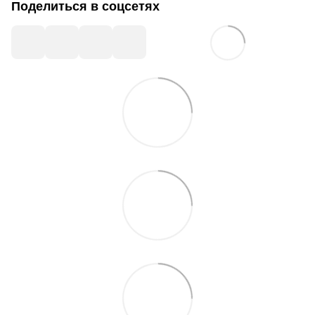
Поделиться в соцсетях