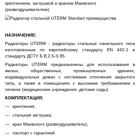
креплением, заглушкой и краном Маевского
(развоздушивателем).
НАЗНАЧЕНИЕ:
Радиаторы UTERM - радиаторы стальные панельного типа
изготовленные по европейскому стандарту EN 442-1 и
стандарту ДСТУ Б В.2.5-3-95.
Радиаторы UTERM предназначены для использования в
жилых, общественных, промышленных зданиях,
индивидуальных домах с системами отопления закрытого
типа, а также в помещениях с высокими требованиями к
гигиене (медицинские учреждения, детские сады).
КОМПЛЕКТАЦИЯ:
крепления;
стальная заглушка;
кран Маевского (развоздушиватель);
паспорт с гарантией.