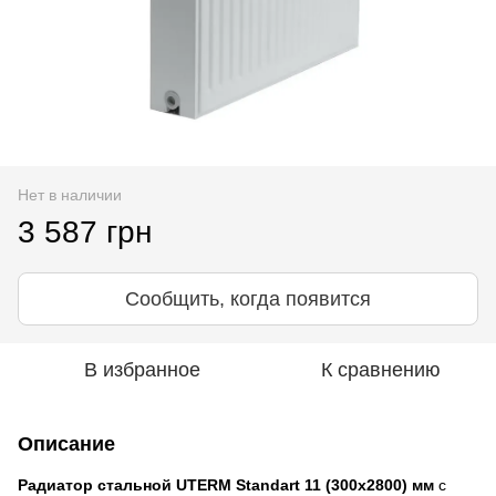
Нет в наличии
3 587 грн
Сообщить, когда появится
В избранное
К сравнению
Описание
Радиатор стальной UTERM Standart 11 (300x2800) мм
с