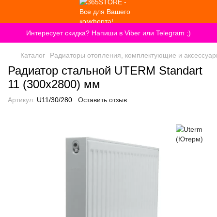
Интересует скидка? Напиши в Viber или Telegram ;)
Каталог
Радиаторы отопления, комплектующие и аксессуа
Радиатор стальной UTERM Standart
11 (300x2800) мм
Артикул:
U11/30/280
Оставить отзыв