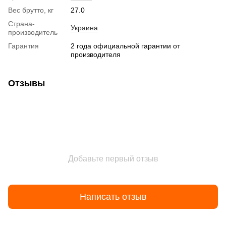
Вес брутто, кг
27.0
Страна-
Украина
производитель
Гарантия
2 года официальной гарантии от
производителя
Отзывы
Добавьте первый отзыв
Написать отзыв