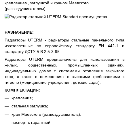
креплением, заглушкой и краном Маевского
(развоздушивателем).
НАЗНАЧЕНИЕ:
Радиаторы UTERM - радиаторы стальные панельного типа
изготовленные по европейскому стандарту EN 442-1 и
стандарту ДСТУ Б В.2.5-3-95.
Радиаторы UTERM предназначены для использования в
жилых, общественных, промышленных зданиях,
индивидуальных домах с системами отопления закрытого
типа, а также в помещениях с высокими требованиями к
гигиене (медицинские учреждения, детские сады).
КОМПЛЕКТАЦИЯ:
крепления;
стальная заглушка;
кран Маевского (развоздушиватель);
паспорт с гарантией.