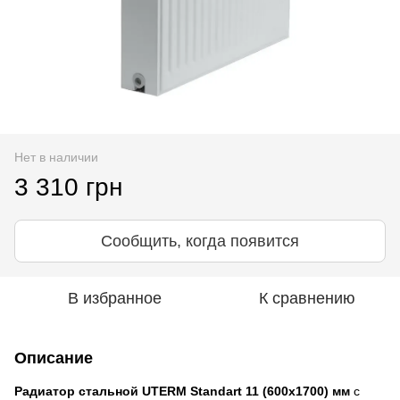
Нет в наличии
3 310 грн
Сообщить, когда появится
В избранное
К сравнению
Описание
Радиатор стальной UTERM Standart 11 (600x1700) мм
с