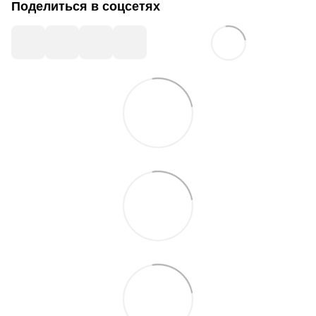
Поделиться в соцсетях