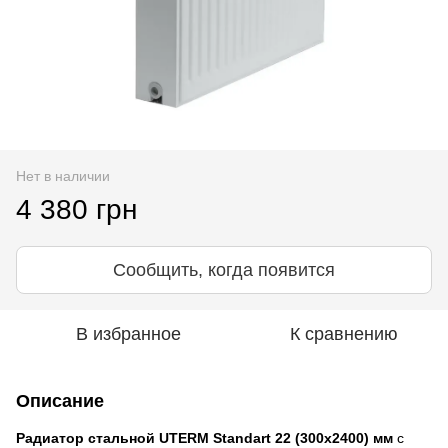
Нет в наличии
4 380 грн
Сообщить, когда появится
В избранное
К сравнению
Описание
Радиатор стальной UTERM Standart 22 (300x2400) мм
с