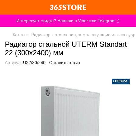
Интересует скидка? Напиши в Viber или Telegram ;)
Каталог
Радиаторы отопления, комплектующие и аксессуа
Радиатор стальной UTERM Standart
22 (300x2400) мм
Артикул:
U22/30/240
Оставить отзыв