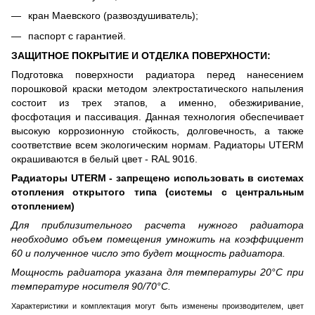
кран Маевского (развоздушиватель);
паспорт с гарантией.
ЗАЩИТНОЕ ПОКРЫТИЕ И ОТДЕЛКА ПОВЕРХНОСТИ:
Подготовка поверхности радиатора перед нанесением
порошковой краски методом электростатического напыления
состоит из трех этапов, а именно, обезжиривание,
фосфотация и пассивация. Данная технология обеспечивает
высокую коррозионную стойкость, долговечность, а также
соответствие всем экологическим нормам. Радиаторы UTERM
окрашиваются в белый цвет - RAL 9016.
Радиаторы UTERM - запрещено использовать в системах
отопления открытого типа (системы с центральным
отоплением)
Для приблизительного расчета нужного радиатора
необходимо объем помещения умножить на коэффициент
60 и полученное число это будет мощность радиатора.
Мощность радиатора указана для температуры 20°С при
температуре носителя 90/70°С.
Характеристики и комплектация могут быть изменены производителем, цвет