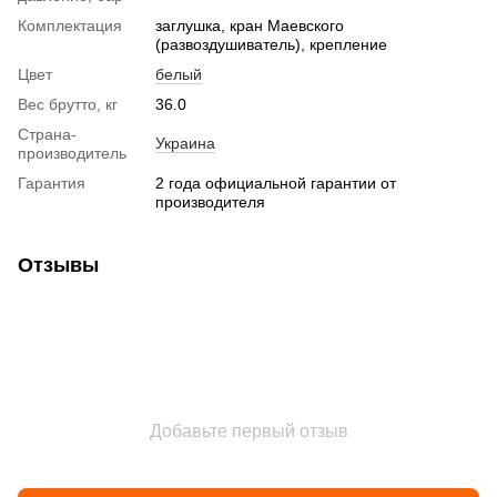
Комплектация
заглушка, кран Маевского
(развоздушиватель), крепление
Цвет
белый
Вес брутто, кг
36.0
Страна-
Украина
производитель
Гарантия
2 года официальной гарантии от
производителя
Отзывы
Добавьте первый отзыв