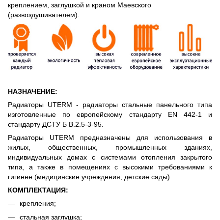
креплением, заглушкой и краном Маевского
(развоздушивателем).
НАЗНАЧЕНИЕ:
Радиаторы UTERM - радиаторы стальные панельного типа
изготовленные по европейскому стандарту EN 442-1 и
стандарту ДСТУ Б В.2.5-3-95.
Радиаторы UTERM предназначены для использования в
жилых, общественных, промышленных зданиях,
индивидуальных домах с системами отопления закрытого
типа, а также в помещениях с высокими требованиями к
гигиене (медицинские учреждения, детские сады).
КОМПЛЕКТАЦИЯ:
крепления;
стальная заглушка;