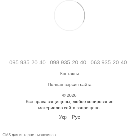
095 935-20-40
098 935-20-40
063 935-20-40
Контакты
Полная версия сайта
© 2026
Все права защищены, любое копирование
материалов сайта запрещено.
Укр
Рус
CMS для интернет-магазинов