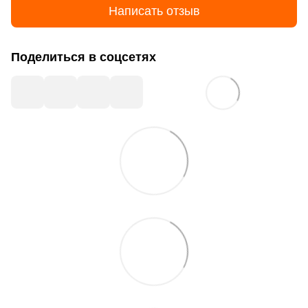
Написать отзыв
Поделиться в соцсетях