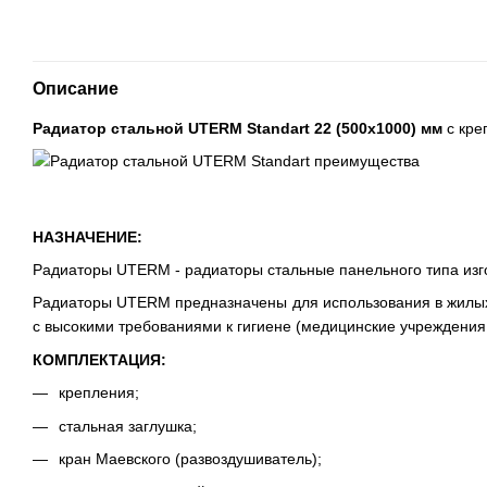
Описание
Радиатор стальной UTERM Standart 22 (500x1000) мм
с кре
НАЗНАЧЕНИЕ:
Радиаторы UTERM - радиаторы стальные панельного типа изго
Радиаторы UTERM предназначены для использования в жилых
с высокими требованиями к гигиене (медицинские учреждения,
КОМПЛЕКТАЦИЯ:
крепления;
стальная заглушка;
кран Маевского (развоздушиватель);