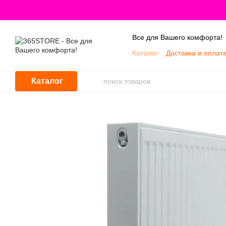
Перейти к основному контенту
Все для Вашего комфорта!
Каталог
Доставка и оплат
Каталог