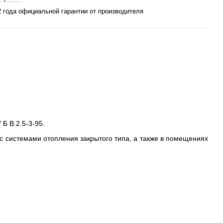
2 года официальной гарантии от производителя
Б В.2.5-3-95.
системами отопления закрытого типа, а также в помещениях