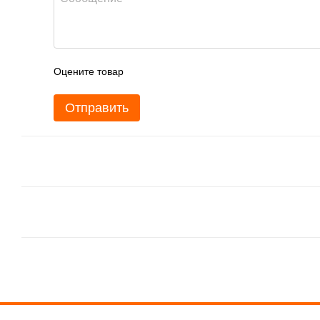
Оцените товар
Отправить