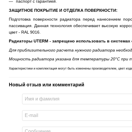
паспорт с гарантией.
ЗАЩИТНОЕ ПОКРЫТИЕ И ОТДЕЛКА ПОВЕРХНОСТИ:
Подготовка поверхности радиатора перед нанесением поро
пассивация. Данная технология обеспечивает высокую корро
цвет - RAL 9016.
Радиаторы UTERM - запрещено использовать в системах 
Для приблизительного расчета нужного радиатора необхо
Мощность радиатора указана для температуры 20°С при т
Характеристики и комплектация могут быть изменены производителем, цвет изд
Новый отзыв или комментарий