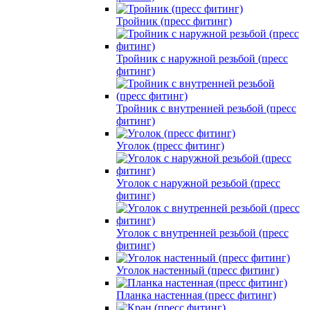
Тройник (пресс фитинг)
Тройник с наружной резьбой (пресс
фитинг)
Тройник с внутренней резьбой (пресс
фитинг)
Уголок (пресс фитинг)
Уголок с наружной резьбой (пресс
фитинг)
Уголок с внутренней резьбой (пресс
фитинг)
Уголок настенный (пресс фитинг)
Планка настенная (пресс фитинг)