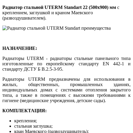
Радиатор стальной UTERM Standart 22 (500x900) мм
с
креплением, заглушкой и краном Маевского
(развоздушивателем).
НАЗНАЧЕНИЕ:
Радиаторы UTERM - радиаторы стальные панельного типа
изготовленные по европейскому стандарту EN 442-1 и
стандарту ДСТУ Б В.2.5-3-95.
Радиаторы UTERM предназначены для использования в
жилых, общественных, промышленных зданиях,
индивидуальных домах с системами отопления закрытого
типа, а также в помещениях с высокими требованиями к
гигиене (медицинские учреждения, детские сады).
КОМПЛЕКТАЦИЯ:
крепления;
стальная заглушка;
кран Маевского (развоздушиватель);