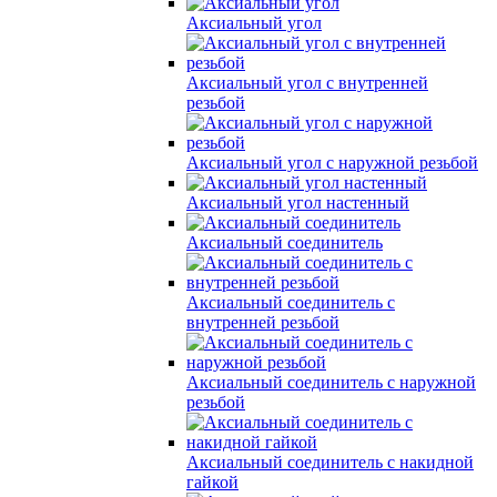
Аксиальный угол
Аксиальный угол с внутренней
резьбой
Аксиальный угол с наружной резьбой
Аксиальный угол настенный
Аксиальный соединитель
Аксиальный соединитель с
внутренней резьбой
Аксиальный соединитель с наружной
резьбой
Аксиальный соединитель с накидной
гайкой