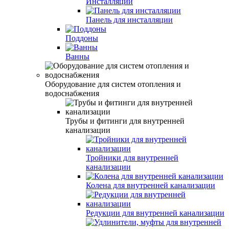
Инсталляции
Панель для инсталляции
Поддоны
Ванны
Оборудование для систем отопления и
водоснабжения
Трубы и фитинги для внутренней
канализации
Тройники для внутренней
канализации
Колена для внутренней канализации
Редукции для внутренней канализации