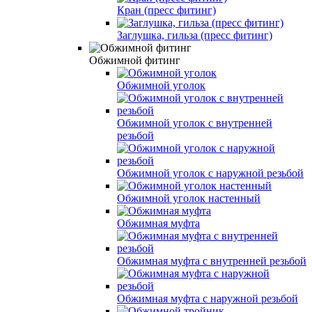
Кран (пресс фитинг)
Заглушка, гильза (пресс фитинг)
Обжимной фитинг
Обжимной уголок
Обжимной уголок с внутренней
резьбой
Обжимной уголок с наружной резьбой
Обжимной уголок настенный
Обжимная муфта
Обжимная муфта с внутренней резьбой
Обжимная муфта с наружной резьбой