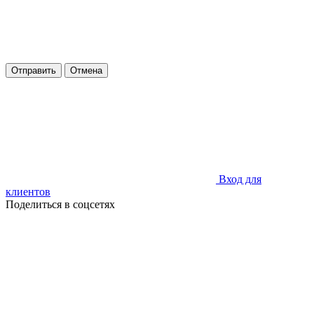
Отправить
Отмена
Вход для
клиентов
Поделиться в соцсетях