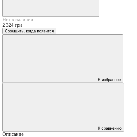
Нет в наличии
2 324 грн
Сообщить, когда появится
В избранное
К сравнению
Описание