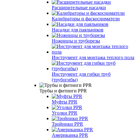
Расширительные насадки
Калибраторы и фаскосниматели
Насадки для паяльников
Ножницы и труборезы
Инструмент для монтажа теплого пола
Инструмент для гибки труб
(трубогибы)
Трубы и фитинги PPR
Муфты PPR
Уголки PPR
Тройники PPR
Американка PPR