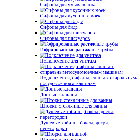
Сифоны для умывальника
Сифоны для кухонных моек
Сифоны для биде
Сифоны для писсуаров
Гофрированные растяжные трубы
Подключение для унитаза
Подключения, сифоны, сливы к стиральным/
посудомоечным машинам
Донные клапаны
Шторки стеклянные для ванны
Душевые кабины, боксы, двери,
перегородки
Шторки для ванной