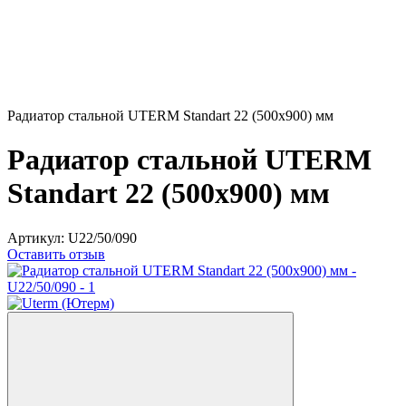
Радиатор стальной UTERM Standart 22 (500x900) мм
Радиатор стальной UTERM
Standart 22 (500x900) мм
Артикул:
U22/50/090
Оставить отзыв