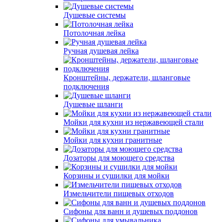
Душевые системы
Потолочная лейка
Ручная душевая лейка
Кронштейны, держатели, шланговые
подключения
Душевые шланги
Мойки для кухни из нержавеющей стали
Мойки для кухни гранитные
Дозаторы для моющего средства
Корзины и сушилки для мойки
Измельчители пищевых отходов
Сифоны для ванн и душевых поддонов