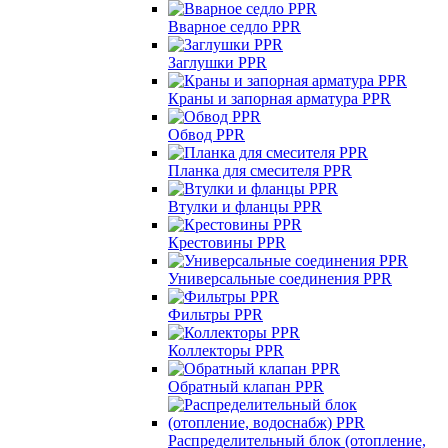
Вварное седло PPR
Заглушки PPR
Краны и запорная арматура PPR
Обвод PPR
Планка для смесителя PPR
Втулки и фланцы PPR
Крестовины PPR
Универсальные соединения PPR
Фильтры PPR
Коллекторы PPR
Обратный клапан PPR
Распределительный блок (отопление,