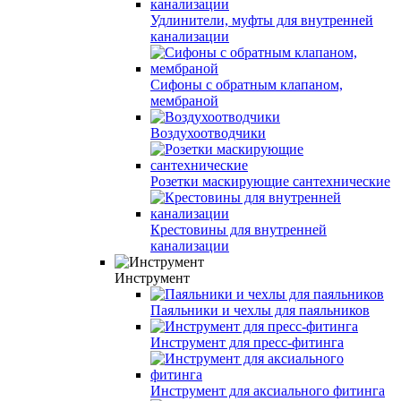
Удлинители, муфты для внутренней
канализации
Сифоны с обратным клапаном,
мембраной
Воздухоотводчики
Розетки маскирующие сантехнические
Крестовины для внутренней
канализации
Инструмент
Паяльники и чехлы для паяльников
Инструмент для пресс-фитинга
Инструмент для аксиального фитинга