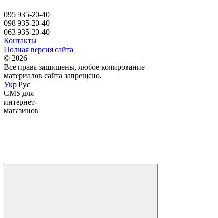
095 935-20-40
098 935-20-40
063 935-20-40
Контакты
Полная версия сайта
© 2026
Все права защищены, любое копирование
материалов сайта запрещено.
Укр
Рус
CMS для
интернет-
магазинов