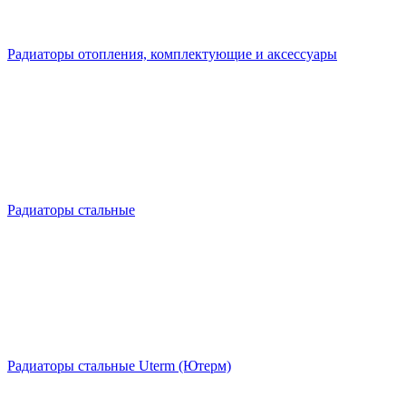
Радиаторы отопления, комплектующие и аксессуары
Радиаторы стальные
Радиаторы стальные Uterm (Ютерм)