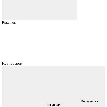
Корзина
Нет товаров
Вернуться к
покупкам