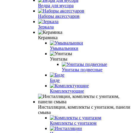
Ведра для мусора
Наборы аксессуаров
Зеркала
Керамика
Умывальники
Унитазы
Унитазы подвесные
Биде
Комплектующие
Инсталляции, комплекты с унитазом, панели
смыва
Комплекты с унитазом