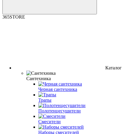
365STORE
Каталог
Сантехника
Черная сантехника
Трапы
Полотенцесушители
Смесители
Наборы смесителей