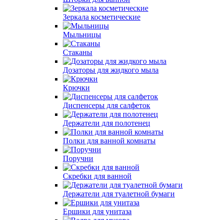
Зеркала косметические
Мыльницы
Стаканы
Дозаторы для жидкого мыла
Крючки
Диспенсеры для салфеток
Держатели для полотенец
Полки для ванной комнаты
Поручни
Скребки для ванной
Держатели для туалетной бумаги
Ершики для унитаза