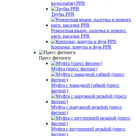
водоснабж) PPR
Трубы PPR
Ремонтная вварн. палочка и ремонт.
нагр. насадки PPR
Крепежи, хомуты и фум PPR
Пресс фитинги
Муфта (пресс фитинг)
Муфта с накидной гайкой (пресс
фитинг)
Муфта с наружной резьбой (пресс
фитинг)
Муфта с внутренней резьбой (пресс
фитинг)