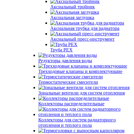
Аксиальный тройник
Аксиальная заглушка
Аксиальная трубка для радиатора
Аксиальный пресс-инструмент
Труба PEX
Редукторы давления воды
Трехходовые клапаны и комплектующие
Термостатические смесители
Зональные вентили для систем отопления
Коллекторы распределительные
Коллекторы для систем радиаторного
отопления и теплого пола