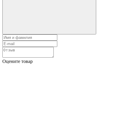
Оцените товар