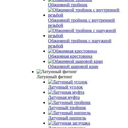
Обжимной тройник
Обжимной тройник с внутренней
резьбой
Обжимной тройник с наружной
резьбой
Обжимная крестовина
Обжимной шаровой кран
Латунный фитинг
Латунный уголок
Латунная муфта
Латунный тройник
Латунный ниппель