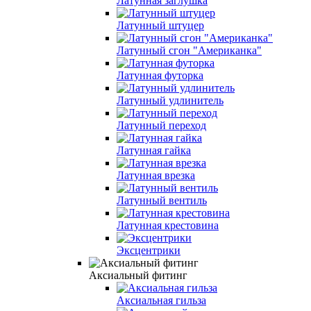
Латунная заглушка
Латунный штуцер
Латунный сгон "Американка"
Латунная футорка
Латунный удлинитель
Латунный переход
Латунная гайка
Латунная врезка
Латунный вентиль
Латунная крестовина
Эксцентрики
Аксиальный фитинг
Аксиальная гильза