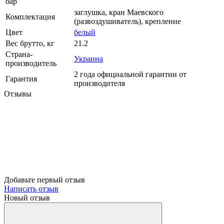
бар
заглушка, кран Маевского
Комплектация
(развоздушиватель), крепление
Цвет
белый
Вес брутто, кг
21.2
Страна-
Украина
производитель
2 года официальной гарантии от
Гарантия
производителя
Отзывы
Добавьте первый отзыв
Написать отзыв
Новый отзыв