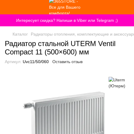
Интересует скидка? Напиши в Viber или Telegram ;)
Каталог
Радиаторы отопления, комплектующие и аксессуа
Радиатор стальной UTERM Ventil
Compact 11 (500×600) мм
Артикул:
Uvc11/50/060
Оставить отзыв