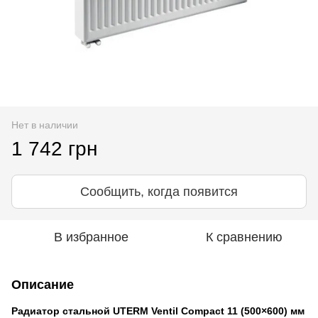
Нет в наличии
1 742 грн
Сообщить, когда появится
В избранное
К сравнению
Описание
Радиатор стальной UTERM Ventil Compact 11 (500×600) мм