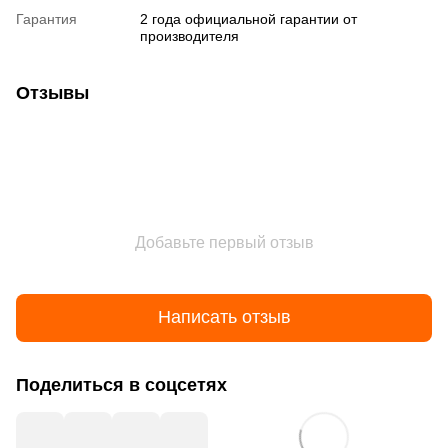
Гарантия
2 года официальной гарантии от
производителя
Отзывы
Добавьте первый отзыв
Написать отзыв
Поделиться в соцсетях