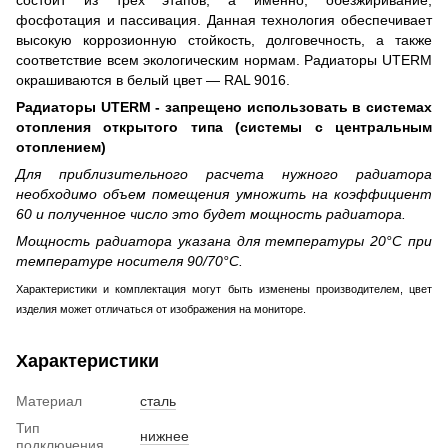
фосфотация и пассивация. Данная технология обеспечивает
высокую коррозионную стойкость, долговечность, а также
соответствие всем экологическим нормам. Радиаторы UTERM
окрашиваются в белый цвет — RAL 9016.
Радиаторы UTERM - запрещено использовать в системах
отопления открытого типа (системы с центральным
отоплением)
Для приблизительного расчета нужного радиатора
необходимо объем помещения умножить на коэффициент
60 и полученное число это будет мощность радиатора.
Мощность радиатора указана для температуры 20°С при
температуре носителя 90/70°С.
Характеристики и комплектация могут быть изменены производителем, цвет
изделия может отличаться от изображения на мониторе.
Характеристики
Материал
сталь
Тип
нижнее
подключения