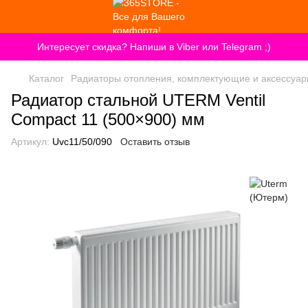
Интересует скидка? Напиши в Viber или Telegram ;)
Каталог
Радиаторы отопления, комплектующие и аксессуа
Радиатор стальной UTERM Ventil
Compact 11 (500×900) мм
Артикул:
Uvc11/50/090
Оставить отзыв