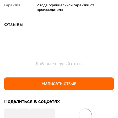
Гарантия
2 года официальной гарантии от
производителя
Отзывы
Добавьте первый отзыв
Написать отзыв
Поделиться в соцсетях