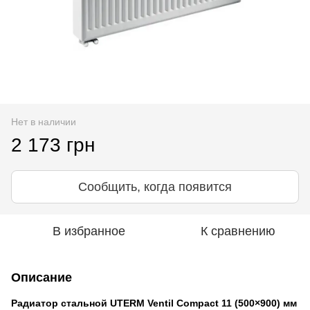
Нет в наличии
2 173 грн
Сообщить, когда появится
В избранное
К сравнению
Описание
Радиатор стальной UTERM Ventil Compact 11 (500×900) мм