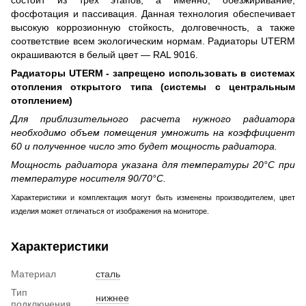
фосфотация и пассивация. Данная технология обеспечивает
высокую коррозионную стойкость, долговечность, а также
соответствие всем экологическим нормам. Радиаторы UTERM
окрашиваются в белый цвет — RAL 9016.
Радиаторы UTERM - запрещено использовать в системах
отопления открытого типа (системы с центральным
отоплением)
Для приблизительного расчета нужного радиатора
необходимо объем помещения умножить на коэффициент
60 и полученное число это будет мощность радиатора.
Мощность радиатора указана для температуры 20°С при
температуре носителя 90/70°С.
Характеристики и комплектация могут быть изменены производителем, цвет
изделия может отличаться от изображения на мониторе.
Характеристики
Материал
сталь
Тип
нижнее
подключения