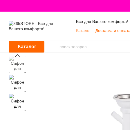
Перейти к основному контенту
Все для Вашего комфорта!
Каталог
Доставка и оплат
Каталог