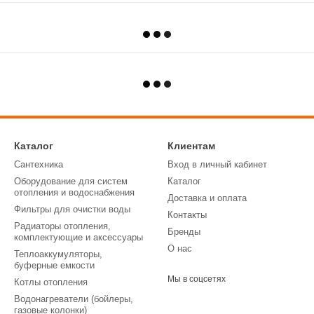
Каталог
Клиентам
Сантехника
Вход в личный кабинет
Оборудование для систем
Каталог
отопления и водоснабжения
Доставка и оплата
Фильтры для очистки воды
Контакты
Радиаторы отопления,
Бренды
комплектующие и аксессуары
О нас
Теплоаккумуляторы,
буферные емкости
Мы в соцсетях
Котлы отопления
Водонагреватели (бойлеры,
газовые колонки)