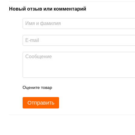
Новый отзыв или комментарий
Оцените товар
Отправить