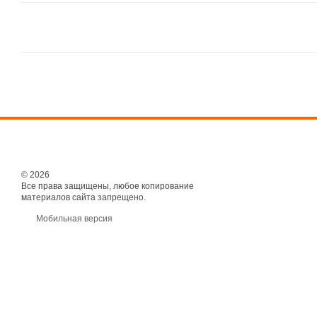
© 2026
Все права защищены, любое копирование
материалов сайта запрещено.
Мобильная версия