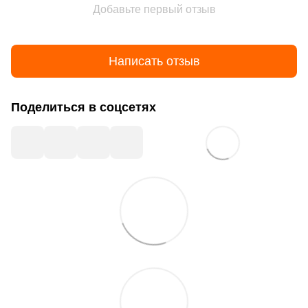
Добавьте первый отзыв
Написать отзыв
Поделиться в соцсетях