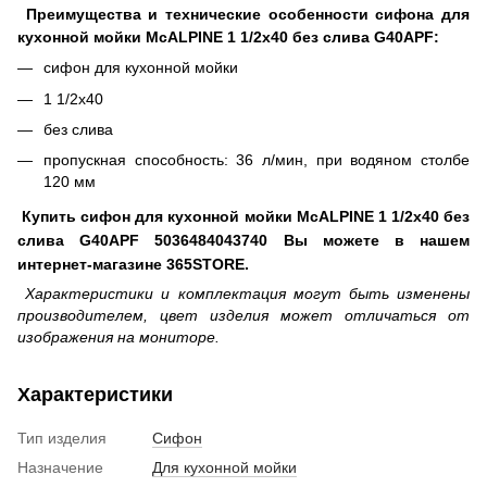
Преимущества и технические особенности сифона для
кухонной мойки McALPINE 1 1/2х40 без слива G40APF:
сифон для кухонной мойки
1 1/2х40
без слива
пропускная способность: 36 л/мин, при водяном столбе
120 мм
Купить сифон для кухонной мойки McALPINE 1 1/2х40 без
слива G40APF 5036484043740 Вы можете в нашем
интернет-магазине 365STORE.
Характеристики и комплектация могут быть изменены
производителем, цвет изделия может отличаться от
изображения на мониторе.
Характеристики
Тип изделия
Сифон
Назначение
Для кухонной мойки