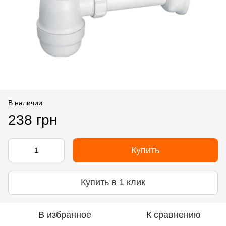
В наличии
238 грн
Купить
Купить в 1 клик
В избранное
К сравнению