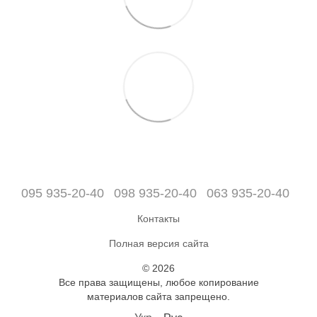
095 935-20-40
098 935-20-40
063 935-20-40
Контакты
Полная версия сайта
© 2026
Все права защищены, любое копирование
материалов сайта запрещено.