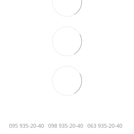
095 935-20-40
098 935-20-40
063 935-20-40