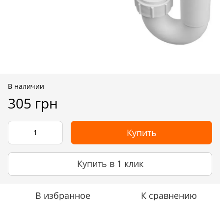
В наличии
305 грн
Купить
Купить в 1 клик
В избранное
К сравнению