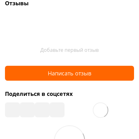
Отзывы
Добавьте первый отзыв
Написать отзыв
Поделиться в соцсетях