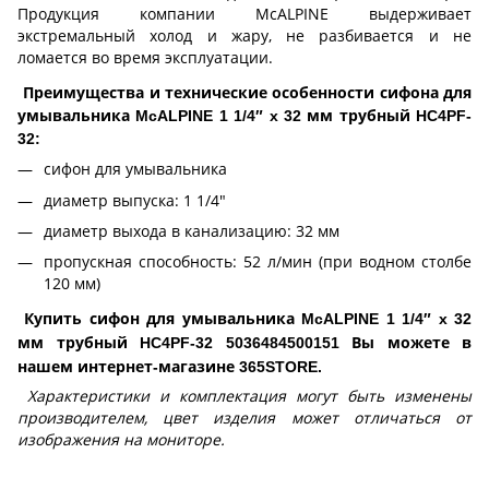
Продукция компании McALPINE выдерживает
экстремальный холод и жару, не разбивается и не
ломается во время эксплуатации.
Преимущества и технические особенности сифона для
умывальника McALPINE 1 1/4″ x 32 мм трубный HC4PF-
32:
сифон для умывальника
диаметр выпуска: 1 1/4″
диаметр выхода в канализацию: 32 мм
пропускная способность: 52 л/мин (при водном столбе
120 мм)
Купить сифон для умывальника McALPINE 1 1/4″ x 32
мм трубный HC4PF-32 5036484500151 Вы можете в
нашем интернет-магазине 365STORE.
Характеристики и комплектация могут быть изменены
производителем, цвет изделия может отличаться от
изображения на мониторе.