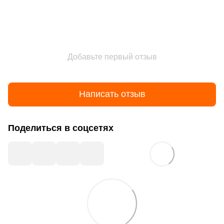
Добавьте первый отзыв
Написать отзыв
Поделиться в соцсетях