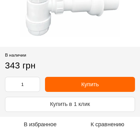
В наличии
343 грн
Купить
Купить в 1 клик
В избранное
К сравнению