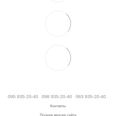
095 935-20-40
098 935-20-40
063 935-20-40
Контакты
Полная версия сайта