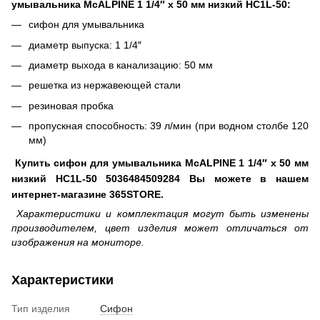
умывальника McALPINE 1 1/4″ x 50 мм низкий HC1L-50:
сифон для умывальника
диаметр выпуска: 1 1/4″
диаметр выхода в канализацию: 50 мм
решетка из нержавеющей стали
резиновая пробка
пропускная способность: 39 л/мин (при водном столбе 120
мм)
Купить сифон для умывальника McALPINE 1 1/4″ x 50 мм
низкий HC1L-50 5036484509284 Вы можете в нашем
интернет-магазине 365STORE.
Характеристики и комплектация могут быть изменены
производителем, цвет изделия может отличаться от
изображения на мониторе.
Характеристики
Тип изделия
Сифон