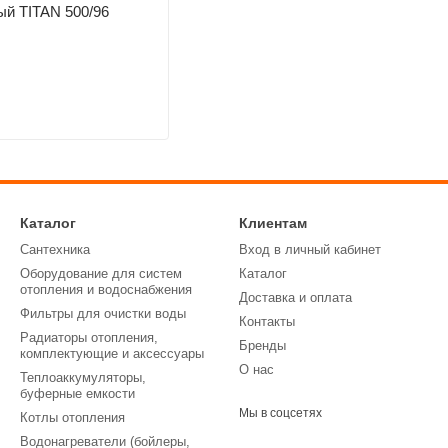
й TITAN 500/96
Каталог
Клиентам
Сантехника
Вход в личный кабинет
Оборудование для систем
Каталог
отопления и водоснабжения
Доставка и оплата
Фильтры для очистки воды
Контакты
Радиаторы отопления,
Бренды
комплектующие и аксессуары
О нас
Теплоаккумуляторы,
буферные емкости
Мы в соцсетях
Котлы отопления
Водонагреватели (бойлеры,