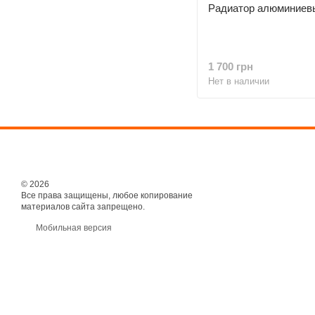
Радиатор алюминиевы
1 700 грн
Нет в наличии
© 2026
Все права защищены, любое копирование
материалов сайта запрещено.
Мобильная версия