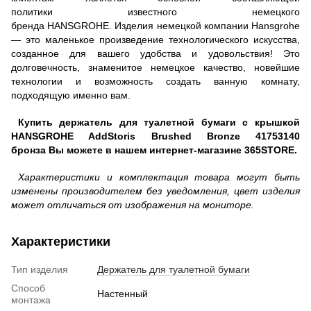
политики известного немецкого
бренда
HANSGROHE.
Изделия немецкой компании Hansgrohe
— это маленькое произведение технологического искусства,
созданное для вашего удобства и удовольствия! Это
долговечность, знаменитое немецкое качество, новейшие
технологии и возможность создать ванную комнату,
подходящую именно вам.
Купить держатель для туалетной бумаги с крышкой
HANSGROHE AddStoris Brushed Bronze 41753140
бронза Вы можете в нашем интернет-магазине 365STORE.
Характеристики и комплектация товара могут быть
изменены производителем без уведомления, цвет изделия
может отличаться от изображения на мониторе.
Характеристики
Тип изделия
Держатель для туалетной бумаги
Способ
Настенный
монтажа