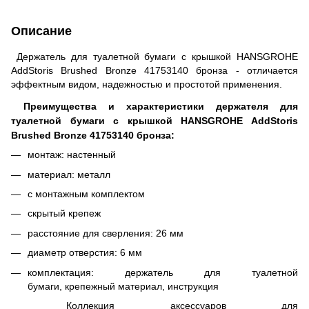
Описание
Держатель для туалетной бумаги с крышкой HANSGROHE
AddStoris Brushed Bronze 41753140 бронза - отличается
эффектным видом, надежностью и простотой применения.
Преимущества и характеристики держателя для
туалетной бумаги с крышкой HANSGROHE AddStoris
Brushed Bronze 41753140 бронза:
монтаж: настенный
материал: металл
с монтажным комплектом
скрытый крепеж
расстояние для сверления: 26 мм
диаметр отверстия: 6 мм
комплектация: держатель для туалетной
бумаги, крепежный материал, инструкция
Коллекция аксессуаров для