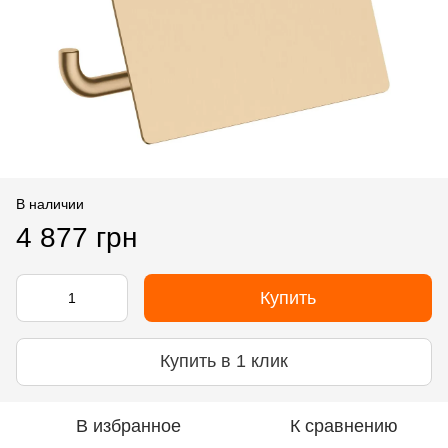
В наличии
4 877 грн
Купить
Купить в 1 клик
В избранное
К сравнению