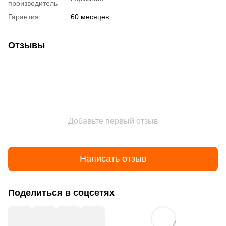
производитель
Гарантия
60 месяцев
Отзывы
Добавьте первый отзыв
Написать отзыв
Поделиться в соцсетях