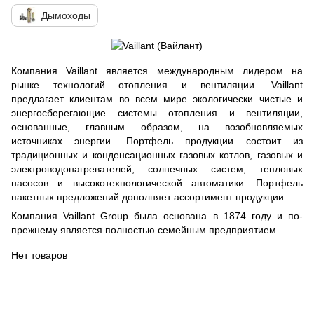
Дымоходы
Компания Vaillant является международным лидером на
рынке технологий отопления и вентиляции. Vaillant
предлагает клиентам во всем мире экологически чистые и
энергосберегающие системы отопления и вентиляции,
основанные, главным образом, на возобновляемых
источниках энергии. Портфель продукции состоит из
традиционных и конденсационных газовых котлов, газовых и
электроводонагревателей, солнечных систем, тепловых
насосов и высокотехнологической автоматики. Портфель
пакетных предложений дополняет ассортимент продукции.
Компания Vaillant Group была основана в 1874 году и по-
прежнему является полностью семейным предприятием.
Нет товаров