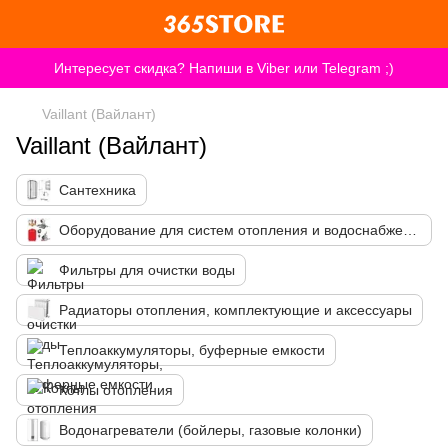
Интересует скидка? Напиши в Viber или Telegram ;)
Vaillant (Вайлант)
Vaillant (Вайлант)
Сантехника
Оборудование для систем отопления и водоснабжения
Фильтры для очистки воды
Радиаторы отопления, комплектующие и аксессуары
Теплоаккумуляторы, буферные емкости
Котлы отопления
Водонагреватели (бойлеры, газовые колонки)