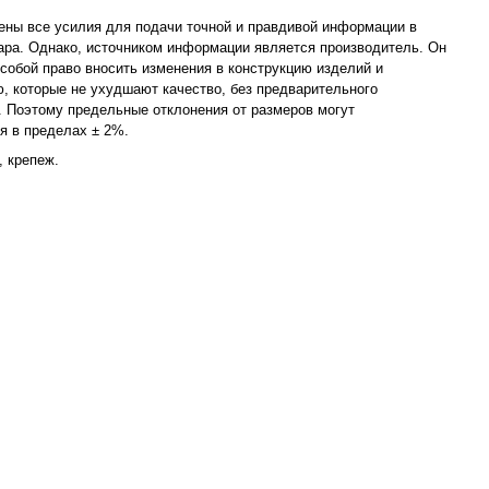
ны все усилия для подачи точной и правдивой информации в
ара. Однако, источником информации является производитель. Он
 собой право вносить изменения в конструкцию изделий и
, которые не ухудшают качество, без предварительного
 Поэтому предельные отклонения от размеров могут
я в пределах ± 2%.
, крепеж.