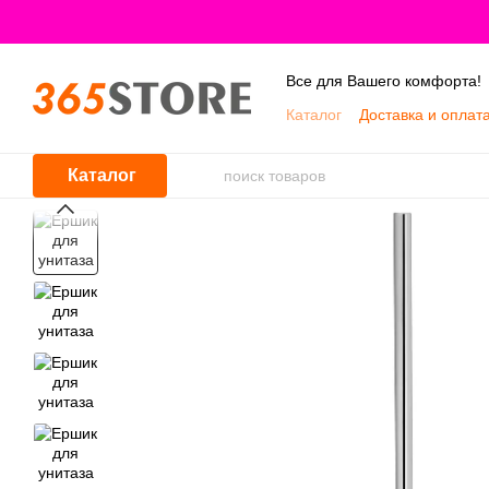
Перейти к основному контенту
Все для Вашего комфорта!
Каталог
Доставка и оплат
Каталог