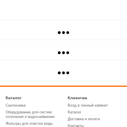
Каталог
Клиентам
Сантехника
Вход в личный кабинет
Оборудование для систем
Каталог
отопления и водоснабжения
Доставка и оплата
Фильтры для очистки воды
Контакты