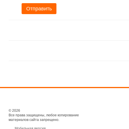
Отправить
© 2026
Все права защищены, любое копирование
материалов сайта запрещено.
Мобильная версия