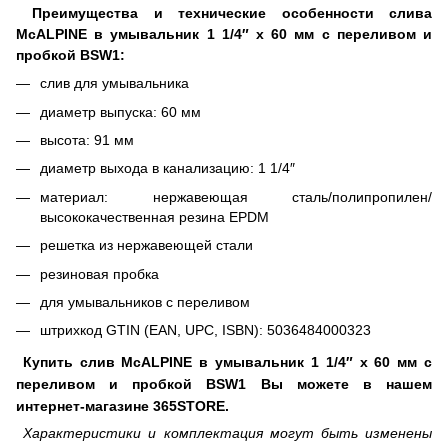
Преимущества и технические особенности слива
McALPINE в умывальник 1 1/4″ x 60 мм с переливом и
пробкой BSW1:
слив для умывальника
диаметр выпуска: 60 мм
высота: 91 мм
диаметр выхода в канализацию: 1 1/4″
материал: нержавеющая сталь/полипропилен/
высококачественная резина EPDM
решетка из нержавеющей стали
резиновая пробка
для умывальников с переливом
штрихкод GTIN (EAN, UPC, ISBN): 5036484000323
Купить слив McALPINE в умывальник 1 1/4″ x 60 мм с
переливом и пробкой BSW1 Вы можете в нашем
интернет-магазине 365STORE.
Характеристики и комплектация могут быть изменены