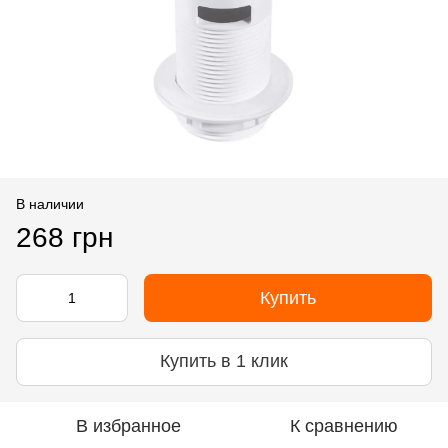
В наличии
268 грн
Купить
Купить в 1 клик
В избранное
К сравнению