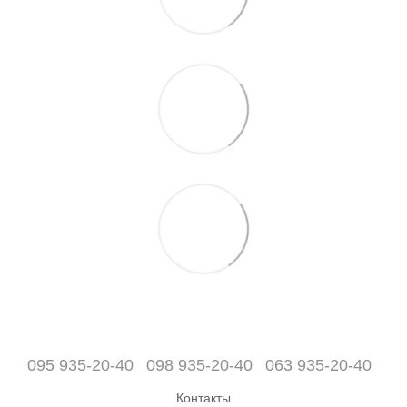
095 935-20-40
098 935-20-40
063 935-20-40
Контакты