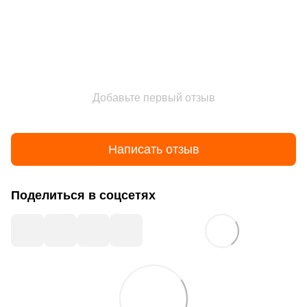
Добавьте первый отзыв
Написать отзыв
Поделиться в соцсетях