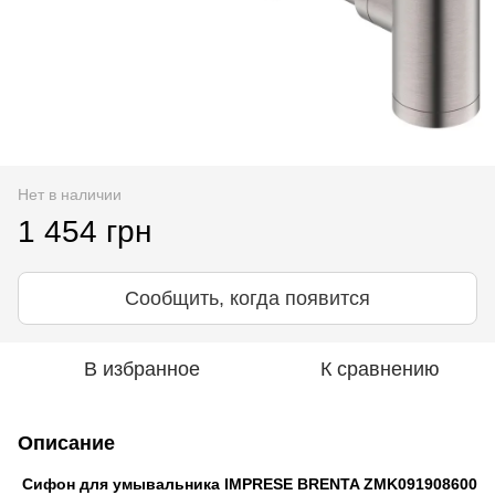
Нет в наличии
1 454 грн
Сообщить, когда появится
В избранное
К сравнению
Описание
Сифон для умывальника IMPRESE BRENTA ZMK091908600