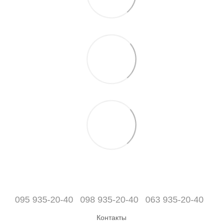
095 935-20-40
098 935-20-40
063 935-20-40
Контакты