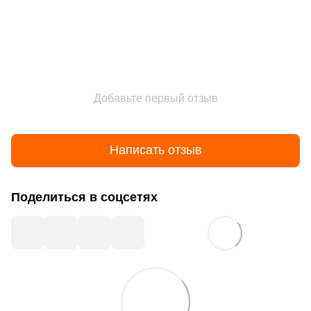
Добавьте первый отзыв
Написать отзыв
Поделиться в соцсетях