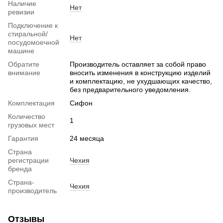
Наличие
Нет
ревизии
Подключение к
стиральной/
Нет
посудомоечной
машине
Обратите
Производитель оставляет за собой право
внимание
вносить изменения в конструкцию изделий
и комплектацию, не ухудшающих качество,
без предварительного уведомления.
Комплектация
Сифон
Количество
1
грузовых мест
Гарантия
24 месяца
Страна
регистрации
Чехия
бренда
Страна-
Чехия
производитель
Отзывы