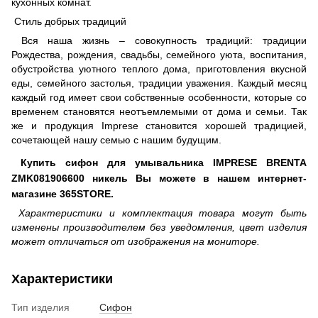
кухонных комнат.
Стиль добрых традиций
Вся наша жизнь – совокупность традиций: традиции
Рождества, рождения, свадьбы, семейного уюта, воспитания,
обустройства уютного теплого дома, приготовления вкусной
еды, семейного застолья, традиции уважения. Каждый месяц
каждый год имеет свои собственные особенности, которые со
временем становятся неотъемлемыми от дома и семьи. Так
же и продукция Imprese становится хорошей традицией,
сочетающей нашу семью с нашим будущим.
Купить сифон для умывальника IMPRESE BRENTA
ZMK081906600 никель Вы можете в нашем интернет-
магазине 365STORE.
Характеристики и комплектация товара могут быть
изменены производителем без уведомления, цвет изделия
может отличаться от изображения на мониторе.
Характеристики
Тип изделия
Сифон