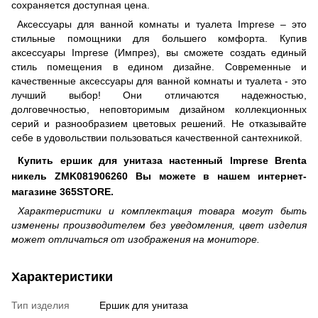
сохраняется доступная цена.
Аксессуары для ванной комнаты и туалета Imprese – это
стильные помощники для большего комфорта. Купив
аксессуары Imprese (Импрез), вы сможете создать единый
стиль помещения в едином дизайне. Современные и
качественные аксессуары для ванной комнаты и туалета - это
лучший выбор! Они отличаются надежностью,
долговечностью, неповторимым дизайном коллекционных
серий и разнообразием цветовых решений. Не отказывайте
себе в удовольствии пользоваться качественной сантехникой.
Купить ершик для унитаза настенный Imprese Brenta
никель ZMK081906260 Вы можете в нашем интернет-
магазине 365STORE.
Характеристики и комплектация товара могут быть
изменены производителем без уведомления, цвет изделия
может отличаться от изображения на мониторе.
Характеристики
Тип изделия
Ершик для унитаза