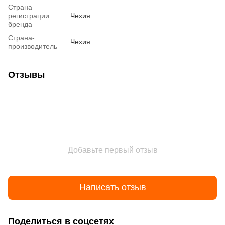
Страна
регистрации
Чехия
бренда
Страна-
Чехия
производитель
Отзывы
Добавьте первый отзыв
Написать отзыв
Поделиться в соцсетях