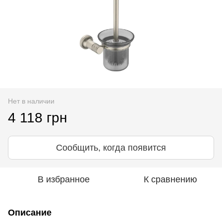
Нет в наличии
4 118 грн
Сообщить, когда появится
В избранное
К сравнению
Описание